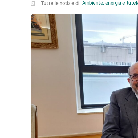
Ambiente, energia e tutela
Tutte le notizie di