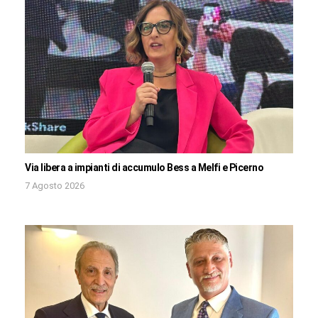
Via libera a impianti di accumulo Bess a Melfi e Picerno
7 Agosto 2026