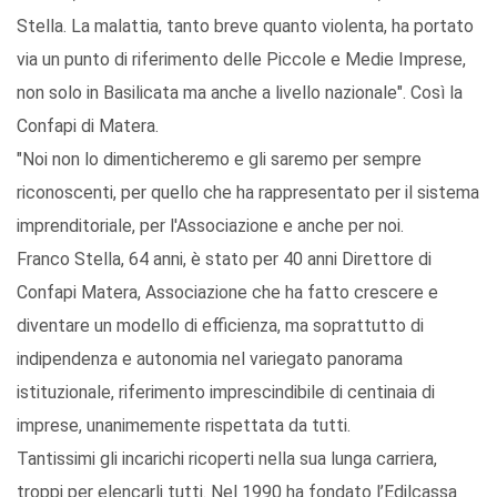
Stella. La malattia, tanto breve quanto violenta, ha portato
via un punto di riferimento delle Piccole e Medie Imprese,
non solo in Basilicata ma anche a livello nazionale". Così la
Confapi di Matera.
"Noi non lo dimenticheremo e gli saremo per sempre
riconoscenti, per quello che ha rappresentato per il sistema
imprenditoriale, per l'Associazione e anche per noi.
Franco Stella, 64 anni, è stato per 40 anni Direttore di
Confapi Matera, Associazione che ha fatto crescere e
diventare un modello di efficienza, ma soprattutto di
indipendenza e autonomia nel variegato panorama
istituzionale, riferimento imprescindibile di centinaia di
imprese, unanimemente rispettata da tutti.
Tantissimi gli incarichi ricoperti nella sua lunga carriera,
troppi per elencarli tutti. Nel 1990 ha fondato l’Edilcassa