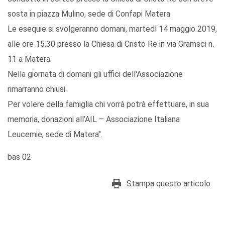
sosta in piazza Mulino, sede di Confapi Matera.
Le esequie si svolgeranno domani, martedì 14 maggio 2019,
alle ore 15,30 presso la Chiesa di Cristo Re in via Gramsci n.
11 a Matera.
Nella giornata di domani gli uffici dell'Associazione
rimarranno chiusi.
Per volere della famiglia chi vorrà potrà effettuare, in sua
memoria, donazioni all’AIL – Associazione Italiana
Leucemie, sede di Matera".
bas 02
Stampa questo articolo