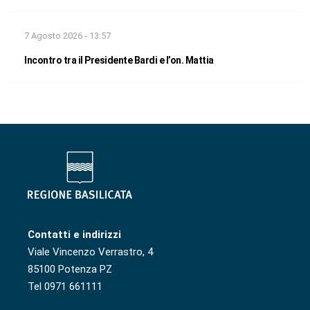
7 Agosto 2026 - 13:57
Incontro tra il Presidente Bardi e l’on. Mattia
Contatti e indirizzi
Viale Vincenzo Verrastro, 4
85100 Potenza PZ
Tel 0971 661111