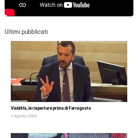
Ultimi pubblicati
Viabilità, le riaperture prima di Ferragosto
7 Agosto 2026