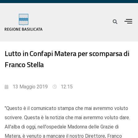
Lutto in Confapi Matera per scomparsa di
Franco Stella
13 Maggio 2019
12:15
"Questo è il comunicato stampa che mai avremmo voluto
scrivere. Questa è la notizia che mai avremmo voluto dare.
All'alba di oggi, nell'ospedale Madonna delle Grazie di
Matera, è venuto a mancare il nostro Direttore, Franco