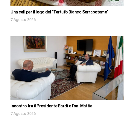
Una call per il logo del “Tartufo Bianco Serrapotamo”
7 Agosto 2026
Incontro tra il Presidente Bardi e l’on. Mattia
7 Agosto 2026