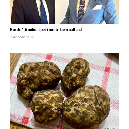
Bardi: 1,6 milioni per i nostri beni culturali
7 Agosto 2026