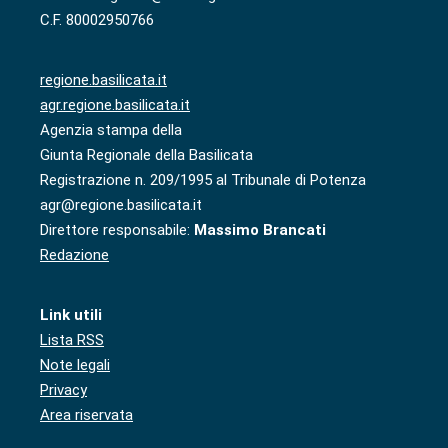
C.F. 80002950766
regione.basilicata.it
agr.regione.basilicata.it
Agenzia stampa della
Giunta Regionale della Basilicata
Registrazione n. 209/1995 al Tribunale di Potenza
agr@regione.basilicata.it
Direttore responsabile:
Massimo Brancati
Redazione
Link utili
Lista RSS
Note legali
Privacy
Area riservata