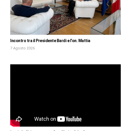
Incontro tra il Presidente Bardi e l’on. Mattia
7 Agosto 2026