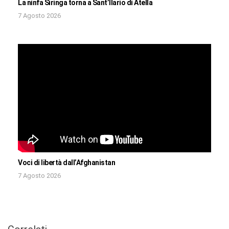
La ninfa Siringa torna a Sant’Ilario di Atella
7 Agosto 2026
Voci di libertà dall’Afghanistan
7 Agosto 2026