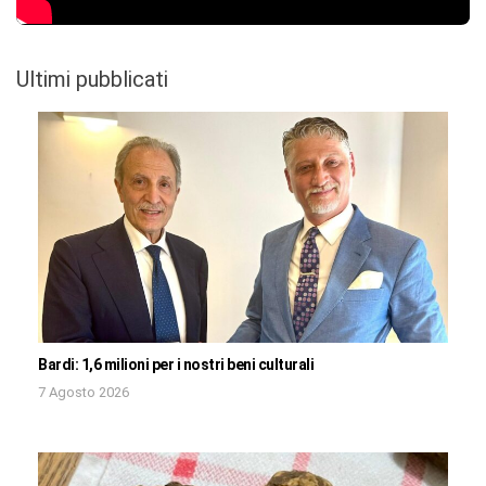
Ultimi pubblicati
Bardi: 1,6 milioni per i nostri beni culturali
7 Agosto 2026