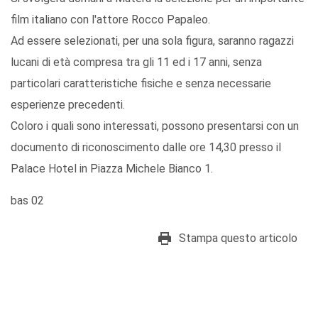
film italiano con l'attore Rocco Papaleo.
Ad essere selezionati, per una sola figura, saranno ragazzi
lucani di età compresa tra gli 11 ed i 17 anni, senza
particolari caratteristiche fisiche e senza necessarie
esperienze precedenti.
Coloro i quali sono interessati, possono presentarsi con un
documento di riconoscimento dalle ore 14,30 presso il
Palace Hotel in Piazza Michele Bianco 1.
bas 02
Stampa questo articolo