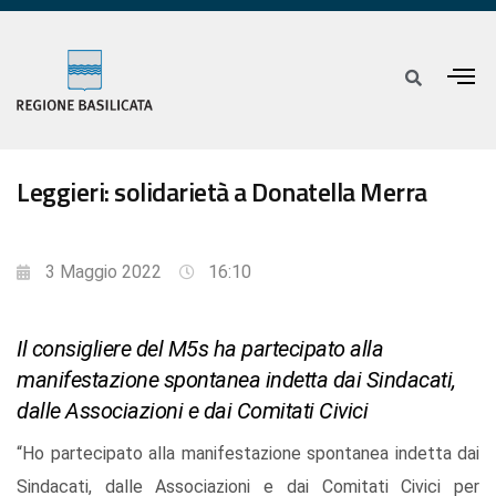
Leggieri: solidarietà a Donatella Merra
3 Maggio 2022
16:10
Il consigliere del M5s ha partecipato alla
manifestazione spontanea indetta dai Sindacati,
dalle Associazioni e dai Comitati Civici
“Ho partecipato alla manifestazione spontanea indetta dai
Sindacati, dalle Associazioni e dai Comitati Civici per