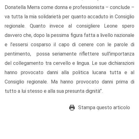
Donatella Merra come donna e professionista – conclude –
va tutta la mia solidarietà per quanto accaduto in Consiglio
regionale. Quanto invece al consigliere Leone spero
davvero che, dopo la pessima figura fatta a livello nazionale
e l’essersi cosparso il capo di cenere con le parole di
pentimento, possa seriamente riflettere sull’importanza
del collegamento tra cervello e lingua. Le sue dichiarazioni
hanno provocato danni alla politica lucana tutta e al
Consiglio regionale. Ma hanno provocato danni prima di
tutto a lui stesso e alla sua presunta dignità”.
Stampa questo articolo