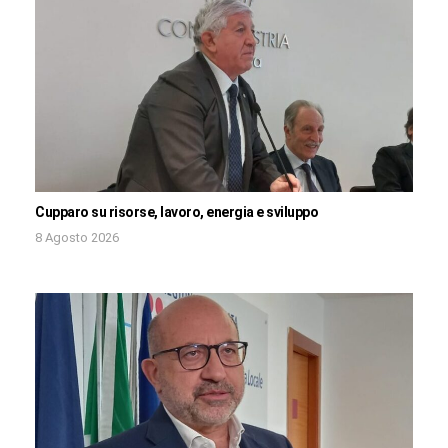
Cupparo su risorse, lavoro, energia e sviluppo
8 Agosto 2026