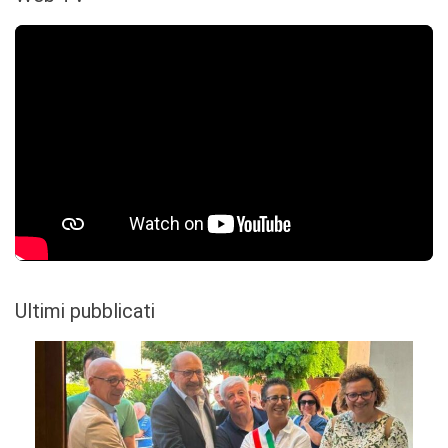
Ultimi pubblicati