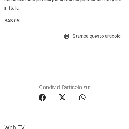
in Italia.
BAS 05
Stampa questo articolo
Condividi l'articolo su:
Web TV