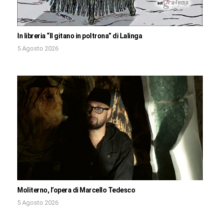
In libreria “Il gitano in poltrona” di Lalinga
5 Agosto 2026
Moliterno, l’opera di Marcello Tedesco
5 Agosto 2026