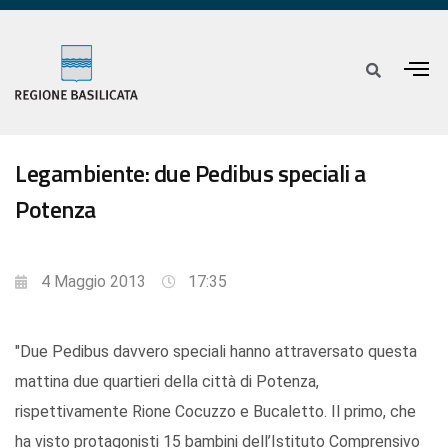
Legambiente: due Pedibus speciali a
Potenza
4 Maggio 2013
17:35
"Due Pedibus davvero speciali hanno attraversato questa
mattina due quartieri della città di Potenza,
rispettivamente Rione Cocuzzo e Bucaletto. Il primo, che
ha visto protagonisti 15 bambini dell’Istituto Comprensivo