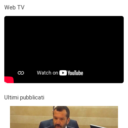
Web TV
Ultimi pubblicati