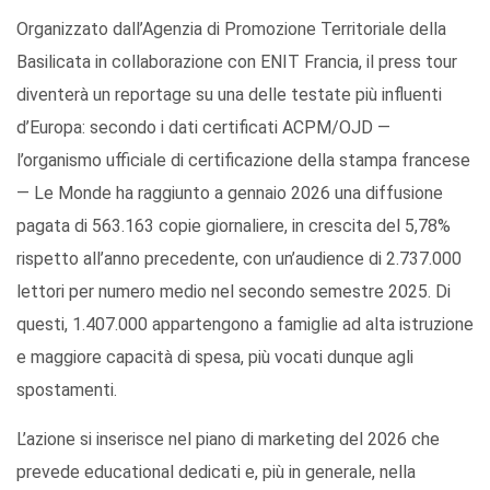
Organizzato dall’Agenzia di Promozione Territoriale della
Basilicata in collaborazione con ENIT Francia, il press tour
diventerà un reportage su una delle testate più influenti
d’Europa: secondo i dati certificati ACPM/OJD —
l’organismo ufficiale di certificazione della stampa francese
— Le Monde ha raggiunto a gennaio 2026 una diffusione
pagata di 563.163 copie giornaliere, in crescita del 5,78%
rispetto all’anno precedente, con un’audience di 2.737.000
lettori per numero medio nel secondo semestre 2025. Di
questi, 1.407.000 appartengono a famiglie ad alta istruzione
e maggiore capacità di spesa, più vocati dunque agli
spostamenti.
L’azione si inserisce nel piano di marketing del 2026 che
prevede educational dedicati e, più in generale, nella