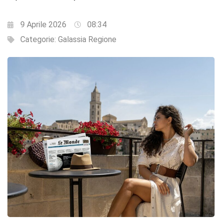
9 Aprile 2026
08:34
Categorie:
Galassia Regione