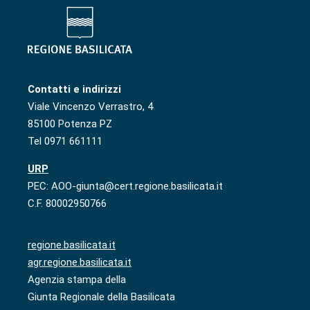
Contatti e indirizzi
Viale Vincenzo Verrastro, 4
85100 Potenza PZ
Tel 0971 661111
URP
PEC: AOO-giunta@cert.regione.basilicata.it
C.F. 80002950766
regione.basilicata.it
agr.regione.basilicata.it
Agenzia stampa della
Giunta Regionale della Basilicata