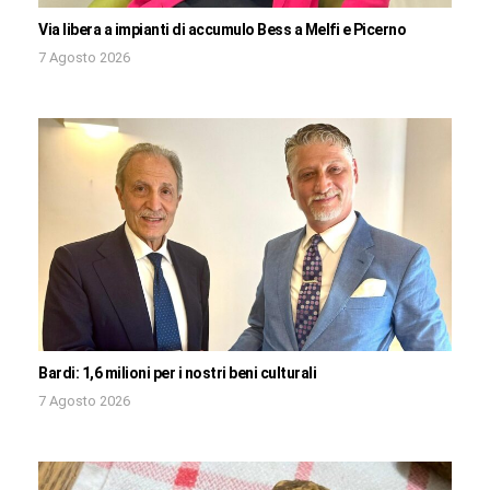
Via libera a impianti di accumulo Bess a Melfi e Picerno
7 Agosto 2026
Bardi: 1,6 milioni per i nostri beni culturali
7 Agosto 2026