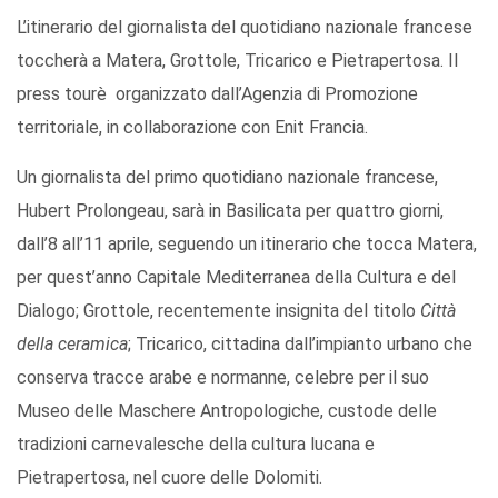
L’itinerario del giornalista del quotidiano nazionale francese
toccherà a Matera, Grottole, Tricarico e Pietrapertosa. Il
press tourè organizzato dall’Agenzia di Promozione
territoriale, in collaborazione con Enit Francia.
Un giornalista del primo quotidiano nazionale francese,
Hubert Prolongeau, sarà in Basilicata per quattro giorni,
dall’8 all’11 aprile, seguendo un itinerario che tocca Matera,
per quest’anno Capitale Mediterranea della Cultura e del
Dialogo; Grottole, recentemente insignita del titolo
Città
della ceramica
; Tricarico, cittadina dall’impianto urbano che
conserva tracce arabe e normanne, celebre per il suo
Museo delle Maschere Antropologiche, custode delle
tradizioni carnevalesche della cultura lucana e
Pietrapertosa, nel cuore delle Dolomiti.