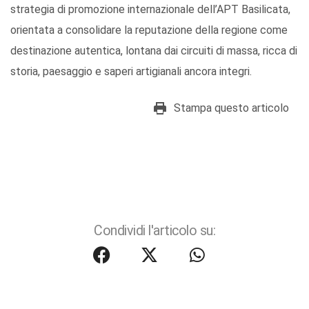
strategia di promozione internazionale dell’APT Basilicata,
orientata a consolidare la reputazione della regione come
destinazione autentica, lontana dai circuiti di massa, ricca di
storia, paesaggio e saperi artigianali ancora integri.
Stampa questo articolo
Condividi l'articolo su: