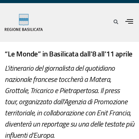
“Le Monde” in Basilicata dall’8 all’11 aprile
L'itinerario del giornalista del quotidiano
nazionale francese toccherà a Matera,
Grottole, Tricarico e Pietrapertosa. Il press
tour, organizzato dall’Agenzia di Promozione
territoriale, in collaborazione con Enit Francia,
diventerà un reportage su una delle testate più
influenti d'Europa.