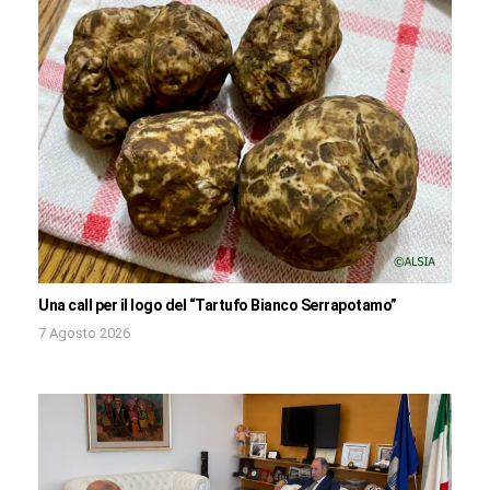
Una call per il logo del “Tartufo Bianco Serrapotamo”
7 Agosto 2026