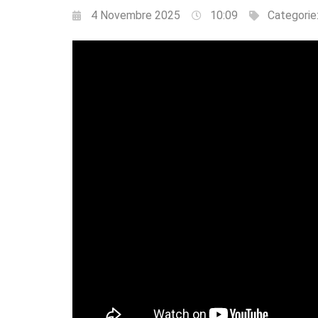
4 Novembre 2025
10:09
Categorie