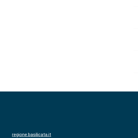
regione.basilicata.it