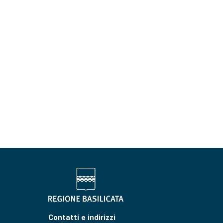
Contatti e indirizzi