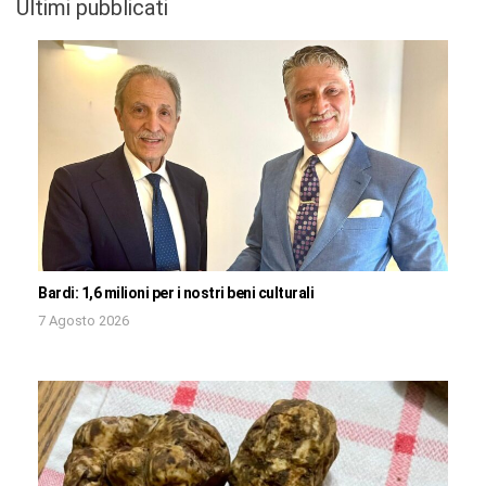
Ultimi pubblicati
Bardi: 1,6 milioni per i nostri beni culturali
7 Agosto 2026