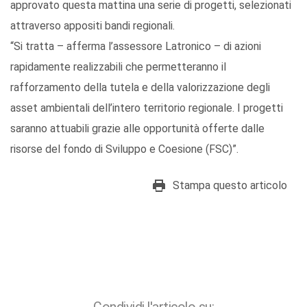
approvato questa mattina una serie di progetti, selezionati
attraverso appositi bandi regionali.
“Si tratta – afferma l’assessore Latronico – di azioni
rapidamente realizzabili che permetteranno il
rafforzamento della tutela e della valorizzazione degli
asset ambientali dell’intero territorio regionale. I progetti
saranno attuabili grazie alle opportunità offerte dalle
risorse del fondo di Sviluppo e Coesione (FSC)”.
Stampa questo articolo