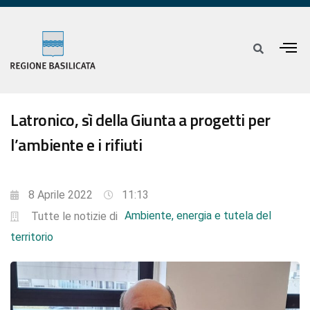
Latronico, sì della Giunta a progetti per
l’ambiente e i rifiuti
8 Aprile 2022
11:13
Ambiente, energia e tutela del
Tutte le notizie di
territorio