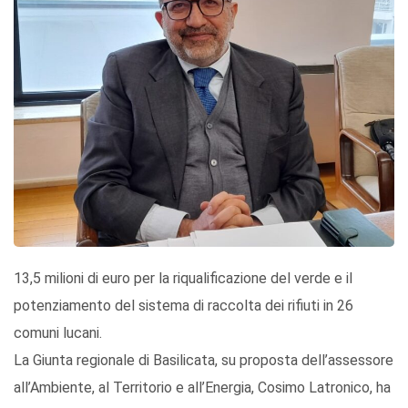
13,5 milioni di euro per la riqualificazione del verde e il
potenziamento del sistema di raccolta dei rifiuti in 26
comuni lucani.
La Giunta regionale di Basilicata, su proposta dell’assessore
all’Ambiente, al Territorio e all’Energia, Cosimo Latronico, ha