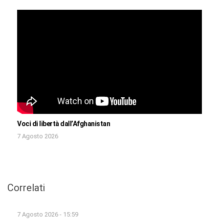
Voci di libertà dall’Afghanistan
7 Agosto 2026
Correlati
7 Agosto 2026 - 15:59