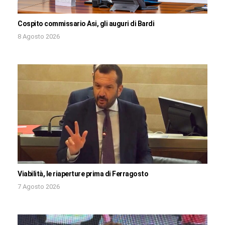
Cospito commissario Asi, gli auguri di Bardi
8 Agosto 2026
Viabilità, le riaperture prima di Ferragosto
7 Agosto 2026