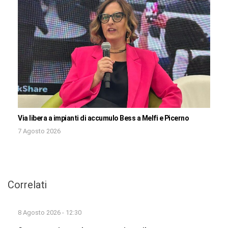
Via libera a impianti di accumulo Bess a Melfi e Picerno
7 Agosto 2026
Correlati
8 Agosto 2026 - 12:30