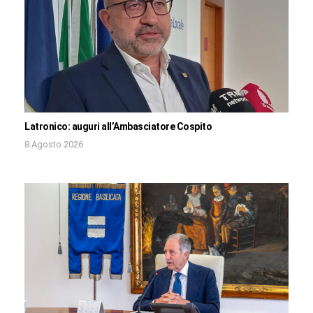
Latronico: auguri all’Ambasciatore Cospito
8 Agosto 2026