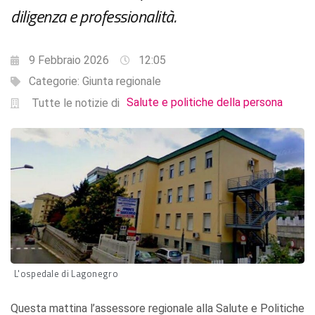
diligenza e professionalità.
9 Febbraio 2026
12:05
Categorie:
Giunta regionale
Salute e politiche della persona
Tutte le notizie di
L'ospedale di Lagonegro
Questa mattina l’assessore regionale alla Salute e Politiche