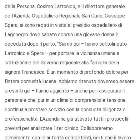
della Persona, Cosimo Latronico, e il direttore generale
dell’Azienda Ospedaliera Regionale San Carlo, Giuseppe
Spera, si sono recati in visita al presidio ospedaliero di
Lagonegro dove sabato scorso una giovane donna è
deceduta dopo il parto. “Siamo qui – hanno sottolineato
Latronico e Spera – per portare la vicinanza umana e
istituzionale del Governo regionale alla famiglia della
signora Francesca. È un momento di profondo dolore per
l’intera comunità lucana. Abbiamo ritenuto doveroso essere
presenti qui – hanno aggiunto – anche per rassicurare il
personale che, pur in un clima di comprensibile tensione,
continua a prestare servizio con la consueta diligenza e
professionalità. L’Azienda ha già attivato tutti i protocolli
previsti per analizzare l’iter clinico. Collaboreremo
pienamente con le autorità competenti, certi che il lavoro