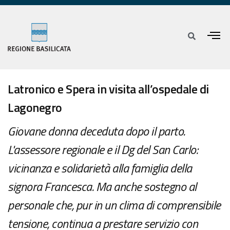
Latronico e Spera in visita all’ospedale di
Lagonegro
Giovane donna deceduta dopo il parto.
L'assessore regionale e il Dg del San Carlo:
vicinanza e solidarietà alla famiglia della
signora Francesca. Ma anche sostegno al
personale che, pur in un clima di comprensibile
tensione, continua a prestare servizio con