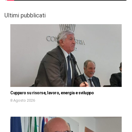
Ultimi pubblicati
Cupparo su risorse, lavoro, energia e sviluppo
8 Agosto 2026