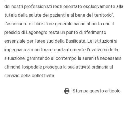
dei nostri professionisti resti orientato esclusivamente alla
tutela della salute dei pazienti e al bene del territorio”.
L’assessore e il direttore generale hanno ribadito che il
presidio di Lagonegro resta un punto di riferimento
essenziale per l’area sud della Basilicata. Le istituzioni si
impegnano a monitorare costantemente l’evolversi della
situazione, garantendo al contempo la serenità necessaria
affinché l’ospedale prosegua la sua attività ordinaria al
servizio della collettività.
Stampa questo articolo