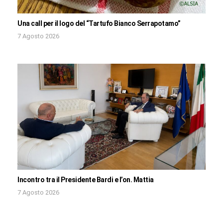
Una call per il logo del “Tartufo Bianco Serrapotamo”
7 Agosto 2026
Incontro tra il Presidente Bardi e l’on. Mattia
7 Agosto 2026