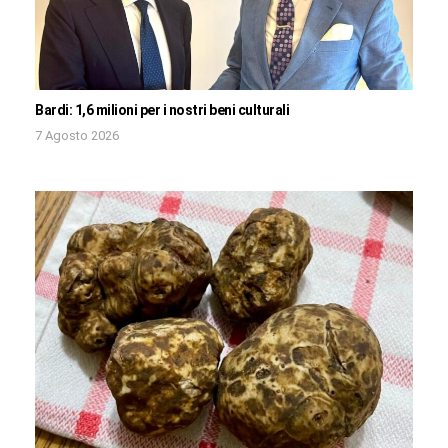
Bardi: 1,6 milioni per i nostri beni culturali
7 Agosto 2026