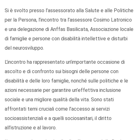
Si è svolto presso l’assessorato alla Salute e alle Politiche
per la Persona, l’incontro tra l’assessore Cosimo Latronico
e una delegazione di Anffas Basilicata, Associazione locale
di famiglie e persone con disabilità intellettive e disturbi
del neurosviluppo.
L’incontro ha rappresentato un’importante occasione di
ascolto e di confronto sui bisogni delle persone con
disabilità e delle loro famiglie, nonché sulle politiche e le
azioni necessarie per garantire un’effettiva inclusione
sociale e una migliore qualità della vita. Sono stati
affrontati temi cruciali come l’accesso ai servizi
socioassistenziali e a quelli sociosanitari, il diritto
all’istruzione e al lavoro.