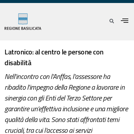
Latronico: al centro le persone con
disabilità
Nell'incontro con l'Anffas, l'assessore ha
ribadito l’impegno della Regione a lavorare in
sinergia con gli Enti del Terzo Settore per
garantire un’effettiva inclusione e una migliore
qualità della vita. Sono stati affrontati temi
cruciali, tra cui l’accesso ai servizi