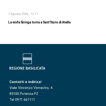
7 Agosto 2026 - 13:11
La ninfa Siringa torna a Sant’Ilario di Atella
Contatti e indirizzi
Viale Vincenzo Verrastro, 4
85100 Potenza PZ
Tel 0971 661111