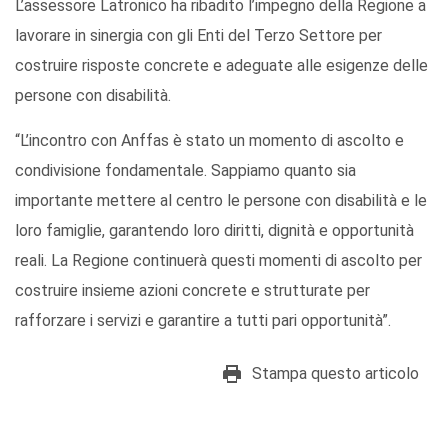
L’assessore Latronico ha ribadito l’impegno della Regione a
lavorare in sinergia con gli Enti del Terzo Settore per
costruire risposte concrete e adeguate alle esigenze delle
persone con disabilità.
“L’incontro con Anffas è stato un momento di ascolto e
condivisione fondamentale. Sappiamo quanto sia
importante mettere al centro le persone con disabilità e le
loro famiglie, garantendo loro diritti, dignità e opportunità
reali. La Regione continuerà questi momenti di ascolto per
costruire insieme azioni concrete e strutturate per
rafforzare i servizi e garantire a tutti pari opportunità”.
Stampa questo articolo