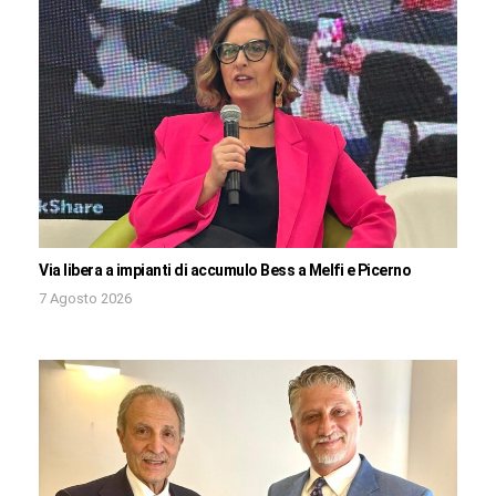
Via libera a impianti di accumulo Bess a Melfi e Picerno
7 Agosto 2026