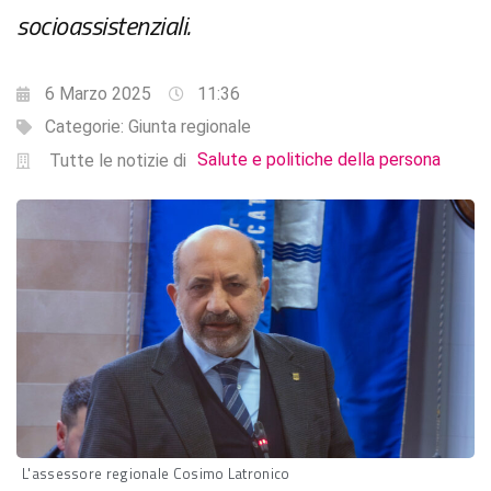
socioassistenziali.
6 Marzo 2025
11:36
Categorie:
Giunta regionale
Salute e politiche della persona
Tutte le notizie di
L'assessore regionale Cosimo Latronico