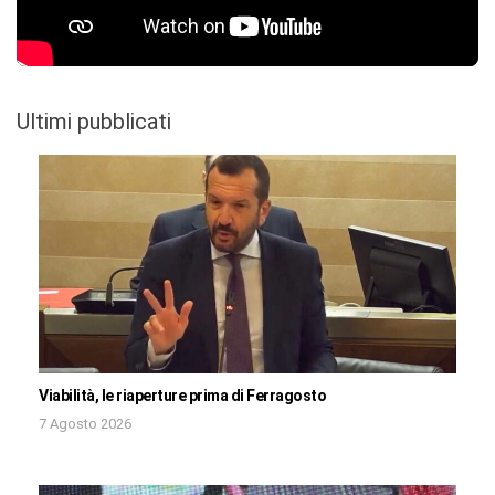
Ultimi pubblicati
Viabilità, le riaperture prima di Ferragosto
7 Agosto 2026