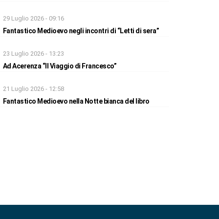
29 Luglio 2026 - 09:16
Fantastico Medioevo negli incontri di “Letti di sera”
23 Luglio 2026 - 13:23
Ad Acerenza “Il Viaggio di Francesco”
21 Luglio 2026 - 12:58
Fantastico Medioevo nella Notte bianca del libro