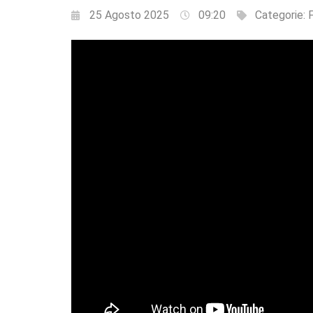
25 Agosto 2025
09:20
Categorie: