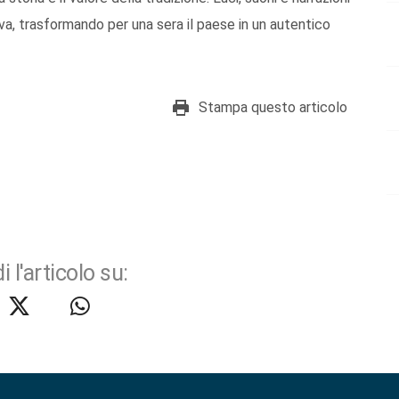
va, trasformando per una sera il paese in un autentico
Stampa questo articolo
i l'articolo su: