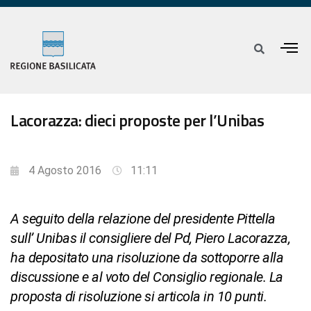
Lacorazza: dieci proposte per l’Unibas
4 Agosto 2016
11:11
A seguito della relazione del presidente Pittella
sull’ Unibas il consigliere del Pd, Piero Lacorazza,
ha depositato una risoluzione da sottoporre alla
discussione e al voto del Consiglio regionale. La
proposta di risoluzione si articola in 10 punti.