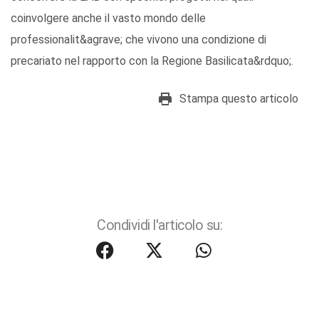
coinvolgere anche il vasto mondo delle
professionalit&agrave; che vivono una condizione di
precariato nel rapporto con la Regione Basilicata&rdquo;.
Stampa questo articolo
Condividi l'articolo su: