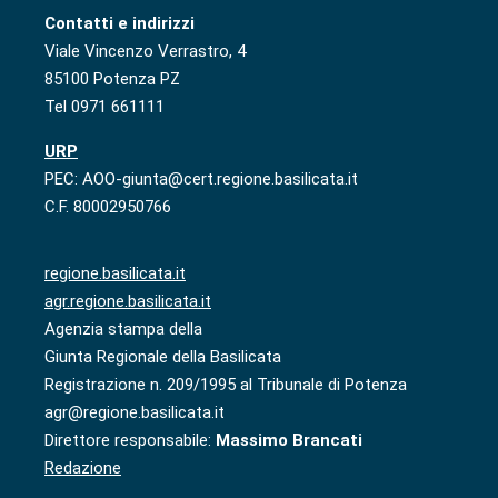
Contatti e indirizzi
Viale Vincenzo Verrastro, 4
85100 Potenza PZ
Tel 0971 661111
URP
PEC: AOO-giunta@cert.regione.basilicata.it
C.F. 80002950766
regione.basilicata.it
agr.regione.basilicata.it
Agenzia stampa della
Giunta Regionale della Basilicata
Registrazione n. 209/1995 al Tribunale di Potenza
agr@regione.basilicata.it
Direttore responsabile:
Massimo Brancati
Redazione