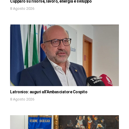
Cupparo su risorse, lavoro, energia e sviluppo
8 Agosto 2026
Latronico: auguri all’Ambasciatore Cospito
8 Agosto 2026