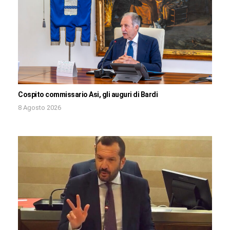
Cospito commissario Asi, gli auguri di Bardi
8 Agosto 2026