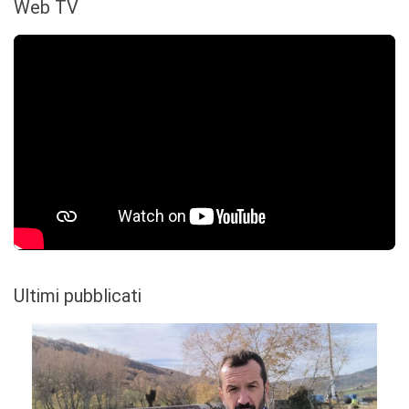
Web TV
Ultimi pubblicati