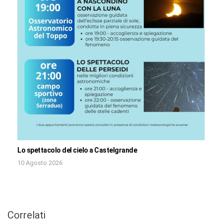
Lo spettacolo del cielo a Castelgrande
10 Agosto 2026
Correlati