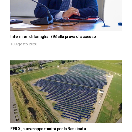
Infermieri di famiglia: 793 alla prova di accesso
10 Agosto 2026
FER X, nuove opportunità per la Basilicata