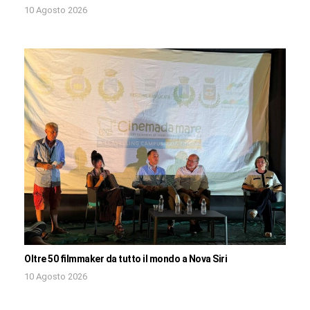
10 Agosto 2026
Oltre 50 filmmaker da tutto il mondo a Nova Siri
10 Agosto 2026