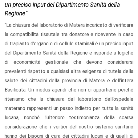
un preciso input del Dipartimento Sanità della
Regione”
“La chiusura del laboratorio di Matera incaricato di verificare
la compatibilità tissutale tra donatore e ricevente in caso
di trapianto d’organo o di cellule staminali è un preciso input
del Dipartimento Sanità della Regione e risponde a logiche
di economicità gestionale che devono considerarsi
prevalenti rispetto a qualsiasi altra esigenza di tutela della
salute dei cittadini della provincia di Matera e dell’intera
Basilicata. Un modus agendi che non ci appartiene perché
riteniamo che la chiusura del laboratorio dell’ospedale
materano rappresenti un passo indietro per tutta la sanità
lucana, nonché l’ulteriore testimonianza della scarsa
considerazione che i vertici del nostro sistema sanitario
hanno dei bisogni di cura dei cittadini lucani e di quelli di