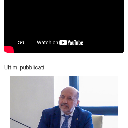
Ultimi pubblicati