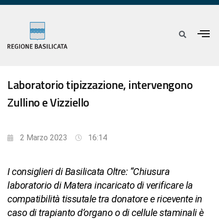
Laboratorio tipizzazione, intervengono
Zullino e Vizziello
2 Marzo 2023
16:14
I consiglieri di Basilicata Oltre: “Chiusura
laboratorio di Matera incaricato di verificare la
compatibilità tissutale tra donatore e ricevente in
caso di trapianto d’organo o di cellule staminali è