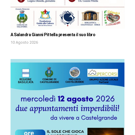
A Salandra Gianni Pittella presenta il suo libro
10 Agosto 2026