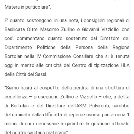
Matera in particolare”.
E’ quanto sostengono, in una nota, i consiglieri regionali di
Basilicata Oltre Massimo Zullino e Giovanni Vizziello, che
così commentano quanto sostenuto dal Direttore del
Dipartimento Politiche della Persona della Regione
Bortolan nella IV Commissione Consiliare che si è tenuta
oggi in merito alle criticità del Centro di tipizzazione HLA
della Città dei Sassi.
“Siamo basiti al cospetto della perdita di una struttura di
eccellenza – proseguono Zullino e Vizziello – che, a detta
di Bortolan e del Direttore dell’ASM Pulvirenti, sarebbe
determinata dalla difficoltà di reperire risorse pari a circa 1
milioni di euro necessarie a garantire la gestione ottimale
del centro sanitario materano”.