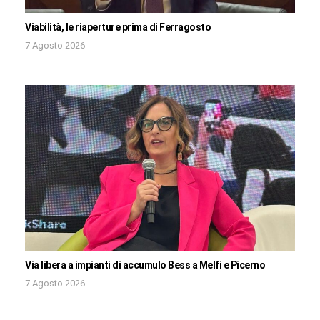
Viabilità, le riaperture prima di Ferragosto
7 Agosto 2026
Via libera a impianti di accumulo Bess a Melfi e Picerno
7 Agosto 2026