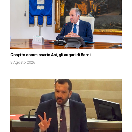
Cospito commissario Asi, gli auguri di Bardi
8 Agosto 2026