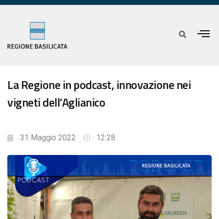
La Regione in podcast, innovazione nei
vigneti dell’Aglianico
31 Maggio 2022
12:28