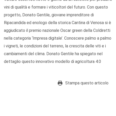
vini di qualità e formare i viticoltori del futuro. Con questo
progetto, Donato Gentile, giovane imprenditore di
Ripacandida ed enologo della storica Cantina di Venosa si è
aggiudicato il premio nazionale Oscar green della Coldiretti
nella categoria ‘Impresa digitale’. Conoscere palmo a palmo
i vigneti, le condizioni del terreno, la crescita delle viti e i
cambiamenti del clima. Donato Gentile ha spiegato nel
dettaglio questo innovativo modello di agricoltura 4.0
Stampa questo articolo