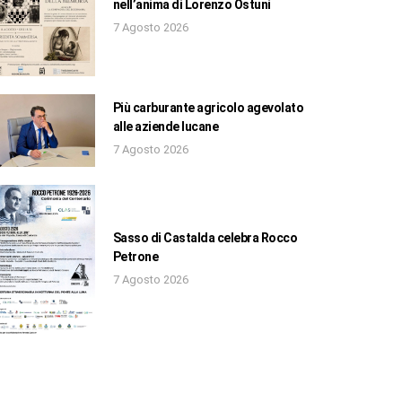
nell’anima di Lorenzo Ostuni
7 Agosto 2026
Più carburante agricolo agevolato
alle aziende lucane
7 Agosto 2026
Sasso di Castalda celebra Rocco
Petrone
7 Agosto 2026