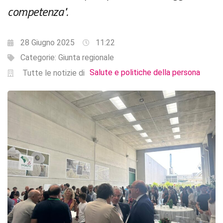
competenza".
28 Giugno 2025
11:22
Categorie:
Giunta regionale
Salute e politiche della persona
Tutte le notizie di