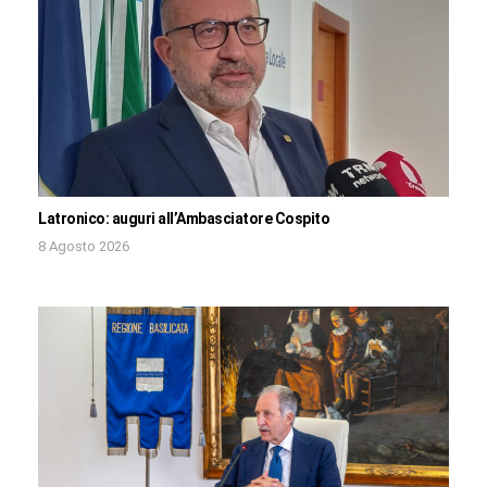
Latronico: auguri all’Ambasciatore Cospito
8 Agosto 2026