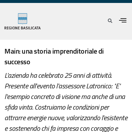
Main: una storia imprenditoriale di
successo
L'azienda ha celebrato 25 anni di attività.
Presente all'evento l'assessore Latronico: "E'
l'esempio concreto di visione ma anche di una
sfida vinta. Costruiamo le condizioni per
attrarre energie nuove, valorizzando l’esistente
e sostenendo chi fa impresa con coraggio e