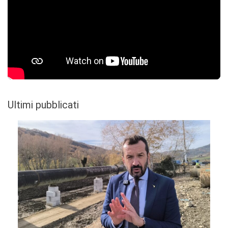
Ultimi pubblicati