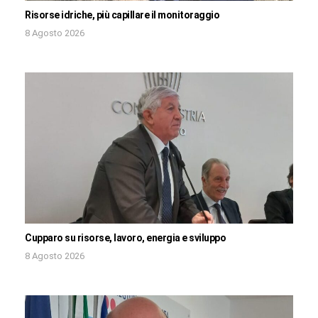
Risorse idriche, più capillare il monitoraggio
8 Agosto 2026
Cupparo su risorse, lavoro, energia e sviluppo
8 Agosto 2026