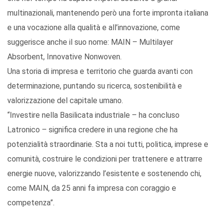
multinazionali, mantenendo però una forte impronta italiana
e una vocazione alla qualità e all’innovazione, come
suggerisce anche il suo nome: MAIN – Multilayer
Absorbent, Innovative Nonwoven.
Una storia di impresa e territorio che guarda avanti con
determinazione, puntando su ricerca, sostenibilità e
valorizzazione del capitale umano.
“Investire nella Basilicata industriale – ha concluso
Latronico – significa credere in una regione che ha
potenzialità straordinarie. Sta a noi tutti, politica, imprese e
comunità, costruire le condizioni per trattenere e attrarre
energie nuove, valorizzando l’esistente e sostenendo chi,
come MAIN, da 25 anni fa impresa con coraggio e
competenza”.