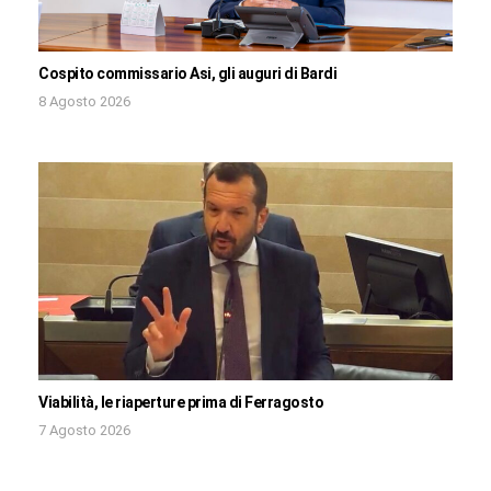
Cospito commissario Asi, gli auguri di Bardi
8 Agosto 2026
Viabilità, le riaperture prima di Ferragosto
7 Agosto 2026