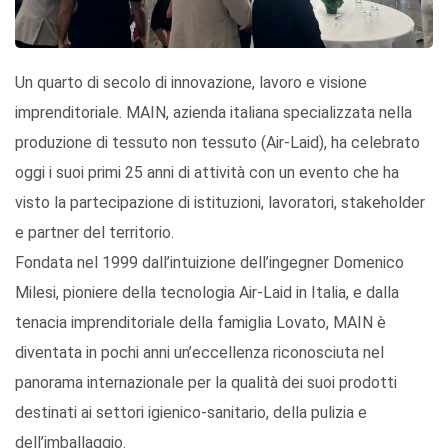
Un quarto di secolo di innovazione, lavoro e visione
imprenditoriale. MAIN, azienda italiana specializzata nella
produzione di tessuto non tessuto (Air-Laid), ha celebrato
oggi i suoi primi 25 anni di attività con un evento che ha
visto la partecipazione di istituzioni, lavoratori, stakeholder
e partner del territorio.
Fondata nel 1999 dall’intuizione dell’ingegner Domenico
Milesi, pioniere della tecnologia Air-Laid in Italia, e dalla
tenacia imprenditoriale della famiglia Lovato, MAIN è
diventata in pochi anni un’eccellenza riconosciuta nel
panorama internazionale per la qualità dei suoi prodotti
destinati ai settori igienico-sanitario, della pulizia e
dell’imballaggio.