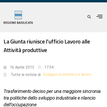
La Giunta riunisce l’ufficio Lavoro alle
Attività produttive
16 Aprile 2013
17:54
Sviluppo economico e lavoro
Tutte le notizie di
Trasferimento deciso per una maggiore sincronia
tra politiche dello sviluppo industriale e rilancio
dell’occupazione