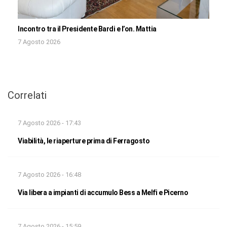
Incontro tra il Presidente Bardi e l’on. Mattia
7 Agosto 2026
Correlati
7 Agosto 2026 - 17:43
Viabilità, le riaperture prima di Ferragosto
7 Agosto 2026 - 16:48
Via libera a impianti di accumulo Bess a Melfi e Picerno
7 Agosto 2026 - 15:59