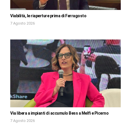
Viabilità, le riaperture prima di Ferragosto
7 Agosto 2026
Via libera a impianti di accumulo Bess a Melfi e Picerno
7 Agosto 2026