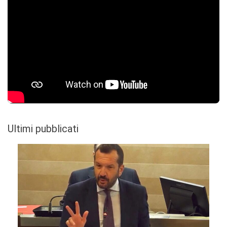
Ultimi pubblicati