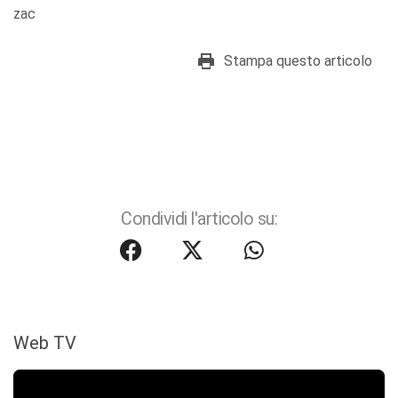
zac
Stampa questo articolo
Condividi l'articolo su:
Web TV