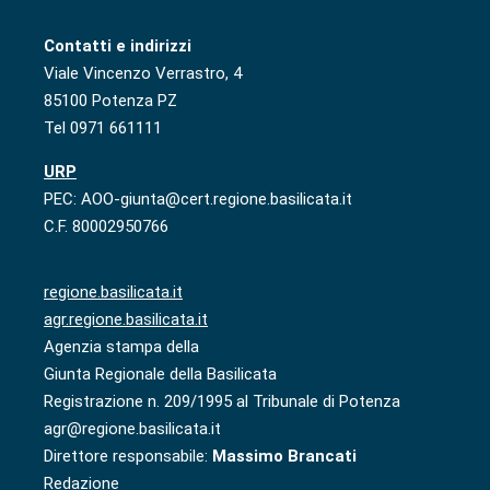
Contatti e indirizzi
Viale Vincenzo Verrastro, 4
85100 Potenza PZ
Tel 0971 661111
URP
PEC: AOO-giunta@cert.regione.basilicata.it
C.F. 80002950766
regione.basilicata.it
agr.regione.basilicata.it
Agenzia stampa della
Giunta Regionale della Basilicata
Registrazione n. 209/1995 al Tribunale di Potenza
agr@regione.basilicata.it
Direttore responsabile:
Massimo Brancati
Redazione