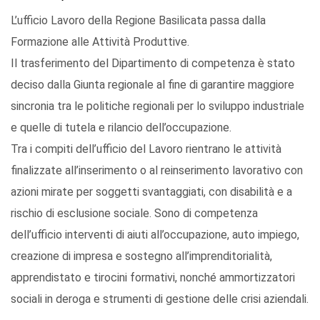
L’ufficio Lavoro della Regione Basilicata passa dalla
Formazione alle Attività Produttive.
Il trasferimento del Dipartimento di competenza è stato
deciso dalla Giunta regionale al fine di garantire maggiore
sincronia tra le politiche regionali per lo sviluppo industriale
e quelle di tutela e rilancio dell’occupazione.
Tra i compiti dell’ufficio del Lavoro rientrano le attività
finalizzate all’inserimento o al reinserimento lavorativo con
azioni mirate per soggetti svantaggiati, con disabilità e a
rischio di esclusione sociale. Sono di competenza
dell’ufficio interventi di aiuti all’occupazione, auto impiego,
creazione di impresa e sostegno all’imprenditorialità,
apprendistato e tirocini formativi, nonché ammortizzatori
sociali in deroga e strumenti di gestione delle crisi aziendali.