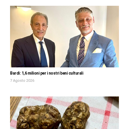
Bardi: 1,6 milioni per i nostri beni culturali
7 Agosto 2026