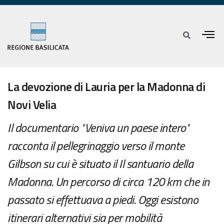
La devozione di Lauria per la Madonna di
Novi Velia
Il documentario "Veniva un paese intero"
racconta il pellegrinaggio verso il monte
Gilbson su cui è situato il Il santuario della
Madonna. Un percorso di circa 120 km che in
passato si effettuava a piedi. Oggi esistono
itinerari alternativi sia per mobilità