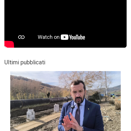
Ultimi pubblicati