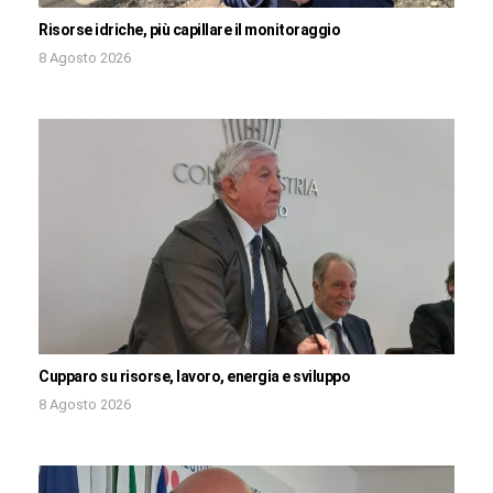
Risorse idriche, più capillare il monitoraggio
8 Agosto 2026
Cupparo su risorse, lavoro, energia e sviluppo
8 Agosto 2026