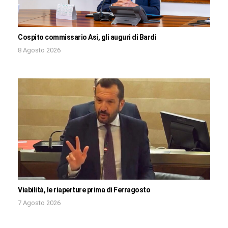
Cospito commissario Asi, gli auguri di Bardi
8 Agosto 2026
Viabilità, le riaperture prima di Ferragosto
7 Agosto 2026