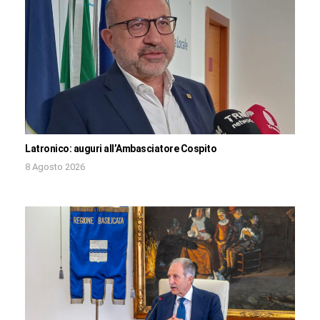
Latronico: auguri all’Ambasciatore Cospito
8 Agosto 2026