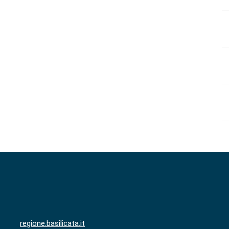
regione.basilicata.it