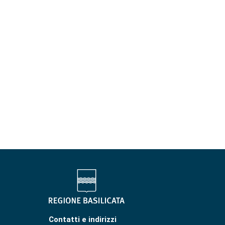
Contatti e indirizzi