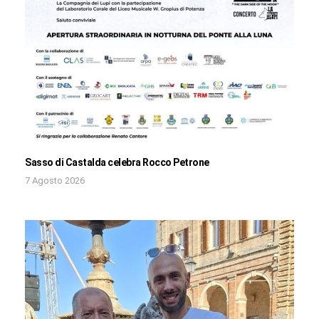
Sasso di Castalda celebra Rocco Petrone
7 Agosto 2026