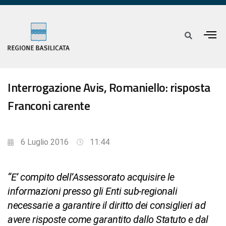
Interrogazione Avis, Romaniello: risposta
Franconi carente
6 Luglio 2016
11:44
“E’ compito dell’Assessorato acquisire le
informazioni presso gli Enti sub-regionali
necessarie a garantire il diritto dei consiglieri ad
avere risposte come garantito dallo Statuto e dal