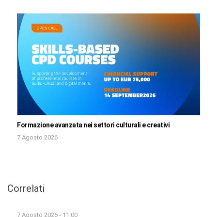
Formazione avanzata nei settori culturali e creativi
7 Agosto 2026
Correlati
7 Agosto 2026 - 11:00