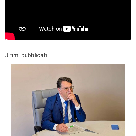
Ultimi pubblicati