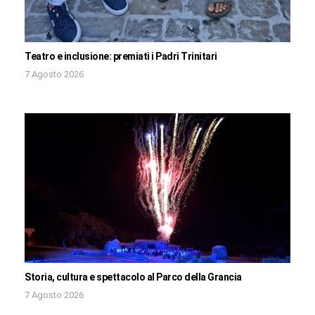
Teatro e inclusione: premiati i Padri Trinitari
7 Agosto 2026
Storia, cultura e spettacolo al Parco della Grancia
7 Agosto 2026