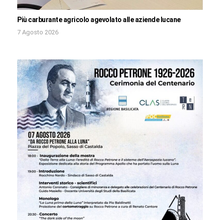
Più carburante agricolo agevolato alle aziende lucane
7 Agosto 2026