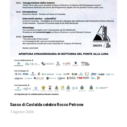
Sasso di Castalda celebra Rocco Petrone
7 Agosto 2026