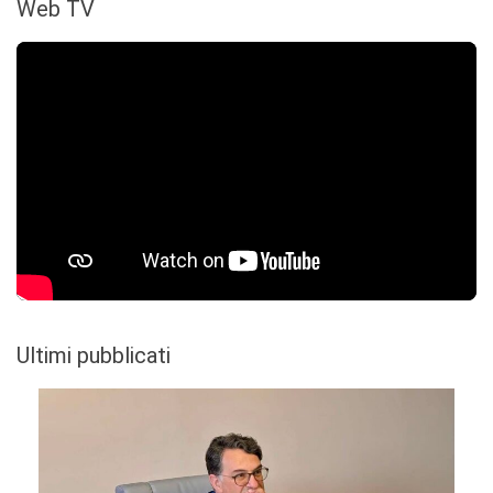
Web TV
Ultimi pubblicati