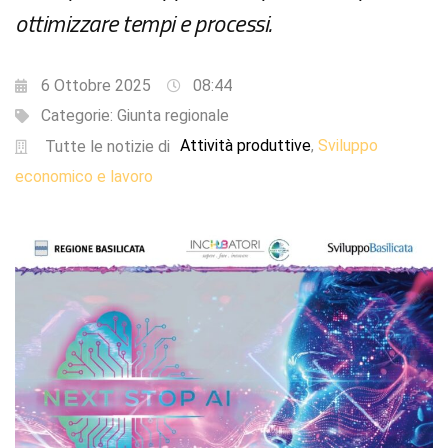
ottimizzare tempi e processi.
6 Ottobre 2025
08:44
Categorie:
Giunta regionale
Attività produttive
Sviluppo
,
Tutte le notizie di
economico e lavoro