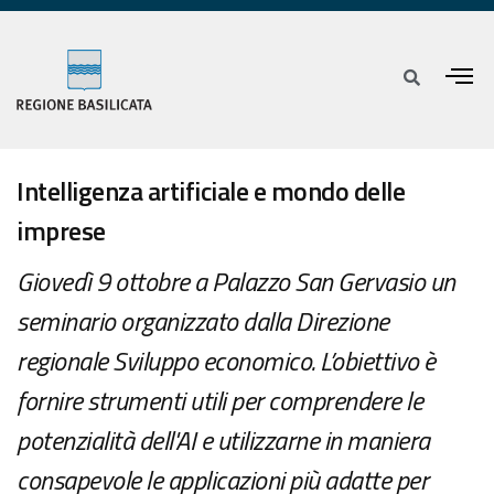
Intelligenza artificiale e mondo delle
imprese
Giovedì 9 ottobre a Palazzo San Gervasio un
seminario organizzato dalla Direzione
regionale Sviluppo economico. L’obiettivo è
fornire strumenti utili per comprendere le
potenzialità dell'AI e utilizzarne in maniera
consapevole le applicazioni più adatte per