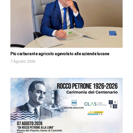
Più carburante agricolo agevolato alle aziende lucane
7 Agosto 2026