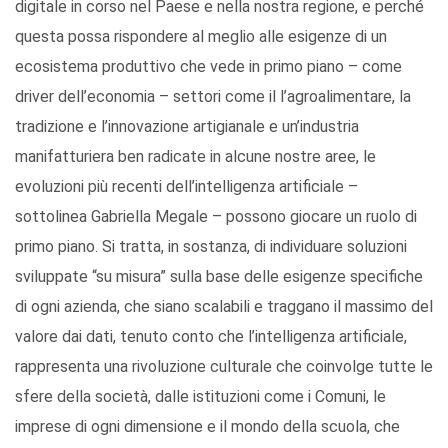
digitale in corso nel Paese e nella nostra regione, e perché
questa possa rispondere al meglio alle esigenze di un
ecosistema produttivo che vede in primo piano – come
driver dell’economia – settori come il l’agroalimentare, la
tradizione e l’innovazione artigianale e un’industria
manifatturiera ben radicate in alcune nostre aree, le
evoluzioni più recenti dell’intelligenza artificiale –
sottolinea Gabriella Megale – possono giocare un ruolo di
primo piano. Si tratta, in sostanza, di individuare soluzioni
sviluppate “su misura” sulla base delle esigenze specifiche
di ogni azienda, che siano scalabili e traggano il massimo del
valore dai dati, tenuto conto che l’intelligenza artificiale,
rappresenta una rivoluzione culturale che coinvolge tutte le
sfere della società, dalle istituzioni come i Comuni, le
imprese di ogni dimensione e il mondo della scuola, che