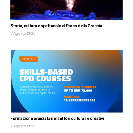
Storia, cultura e spettacolo al Parco della Grancia
7 Agosto 2026
Formazione avanzata nei settori culturali e creativi
7 Agosto 2026