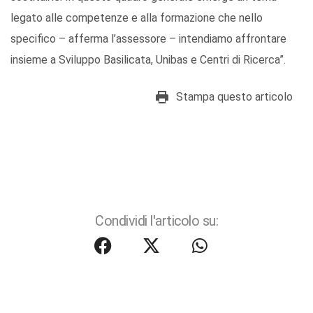
legato alle competenze e alla formazione che nello
specifico – afferma l’assessore – intendiamo affrontare
insieme a Sviluppo Basilicata, Unibas e Centri di Ricerca”.
Stampa questo articolo
Condividi l'articolo su: