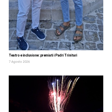
Teatro e inclusione: premiati i Padri Trinitari
7 Agosto 2026