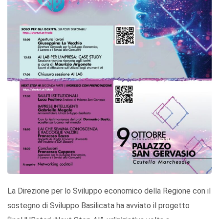
La Direzione per lo Sviluppo economico della Regione con il
sostegno di Sviluppo Basilicata ha avviato il progetto