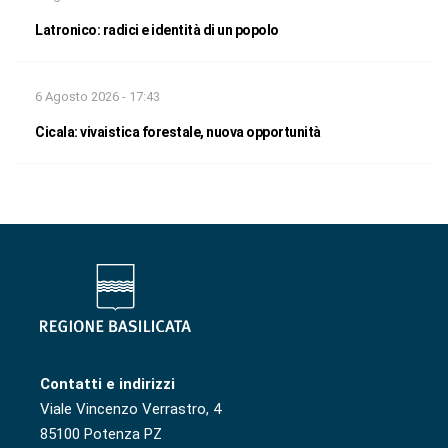
Latronico: radici e identità di un popolo
6 Agosto 2026 - 17:43
Cicala: vivaistica forestale, nuova opportunità
Contatti e indirizzi
Viale Vincenzo Verrastro, 4
85100 Potenza PZ