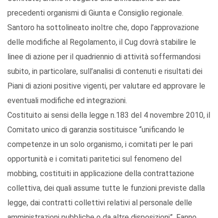
precedenti organismi di Giunta e Consiglio regionale.
Santoro ha sottolineato inoltre che, dopo l’approvazione
delle modifiche al Regolamento, il Cug dovrà stabilire le
linee di azione per il quadriennio di attività soffermandosi
subito, in particolare, sull’analisi di contenuti e risultati dei
Piani di azioni positive vigenti, per valutare ed approvare le
eventuali modifiche ed integrazioni.
Costituito ai sensi della legge n.183 del 4 novembre 2010, il
Comitato unico di garanzia sostituisce “unificando le
competenze in un solo organismo, i comitati per le pari
opportunità e i comitati paritetici sul fenomeno del
mobbing, costituiti in applicazione della contrattazione
collettiva, dei quali assume tutte le funzioni previste dalla
legge, dai contratti collettivi relativi al personale delle
amministrazioni pubbliche o da altre disposizioni”. Fanno