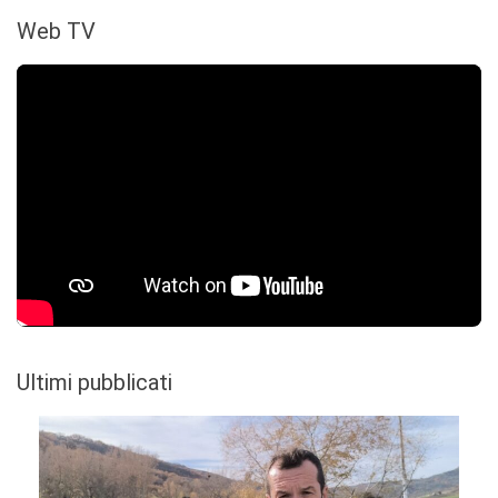
Web TV
Ultimi pubblicati