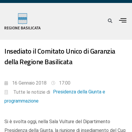
Insediato il Comitato Unico di Garanzia
della Regione Basilicata
16 Gennaio 2018
17:00
Presidenza della Giunta e
Tutte le notizie di
programmazione
Si è svolta oggi, nella Sala Vulture del Dipartimento
Presidenza della Giunta, la riunione di insediamento del Cug