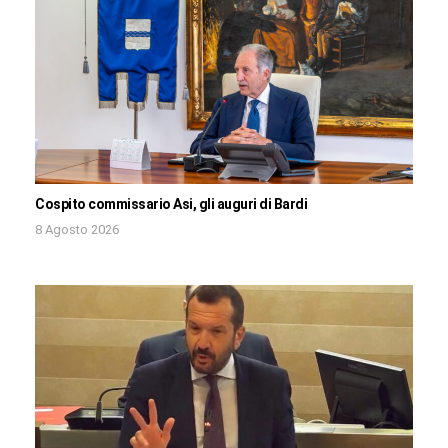
Cospito commissario Asi, gli auguri di Bardi
8 Agosto 2026