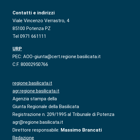
Contatti e indirizzi
Viale Vincenzo Verrastro, 4
85100 Potenza PZ
Tel 0971 661111
URP
PEC: AOO-giunta@cert.regione.basilicata.it
C.F. 80002950766
regione.basilicata.it
agr.regione.basilicata.it
Agenzia stampa della
Giunta Regionale della Basilicata
Registrazione n. 209/1995 al Tribunale di Potenza
agr@regione.basilicata.it
Direttore responsabile:
Massimo Brancati
Redazione