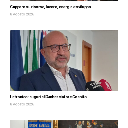
Cupparo su risorse, lavoro, energia e sviluppo
8 Agosto 2026
Latronico: auguri all’Ambasciatore Cospito
8 Agosto 2026