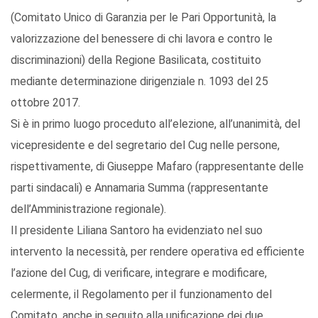
(Comitato Unico di Garanzia per le Pari Opportunità, la
valorizzazione del benessere di chi lavora e contro le
discriminazioni) della Regione Basilicata, costituito
mediante determinazione dirigenziale n. 1093 del 25
ottobre 2017.
Si è in primo luogo proceduto all’elezione, all’unanimità, del
vicepresidente e del segretario del Cug nelle persone,
rispettivamente, di Giuseppe Mafaro (rappresentante delle
parti sindacali) e Annamaria Summa (rappresentante
dell’Amministrazione regionale).
Il presidente Liliana Santoro ha evidenziato nel suo
intervento la necessità, per rendere operativa ed efficiente
l’azione del Cug, di verificare, integrare e modificare,
celermente, il Regolamento per il funzionamento del
Comitato, anche in seguito alla unificazione dei due