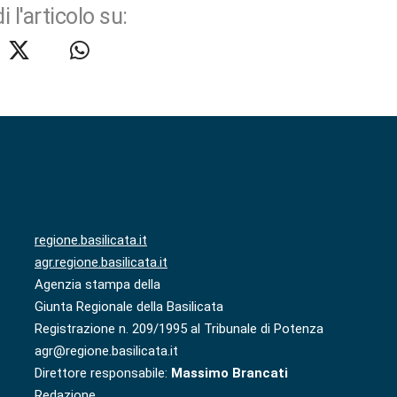
i l'articolo su:
regione.basilicata.it
agr.regione.basilicata.it
Agenzia stampa della
Giunta Regionale della Basilicata
Registrazione n. 209/1995 al Tribunale di Potenza
agr@regione.basilicata.it
Direttore responsabile:
Massimo Brancati
Redazione