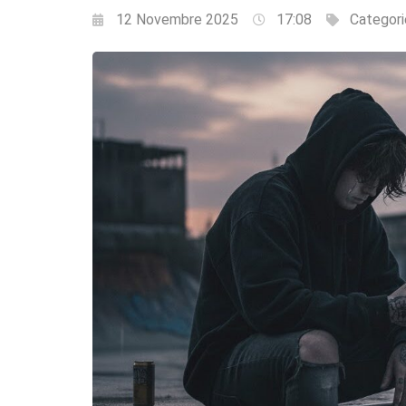
12 Novembre 2025
17:08
Categori