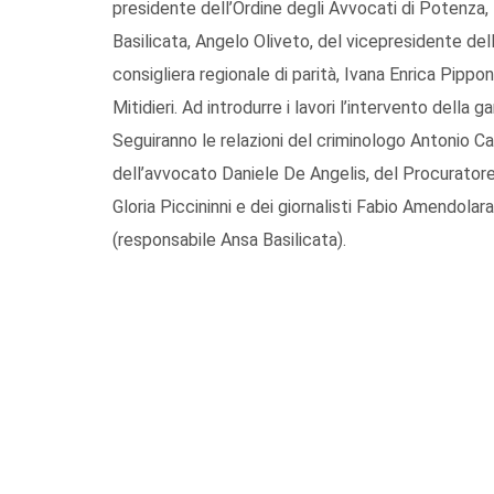
presidente dell’Ordine degli Avvocati di Potenza
Basilicata, Angelo Oliveto, del vicepresidente del
consigliera regionale di parità, Ivana Enrica Pippo
Mitidieri. Ad introdurre i lavori l’intervento della
Seguiranno le relazioni del criminologo Antonio 
dell’avvocato Daniele De Angelis, del Procuratore 
Gloria Piccininni e dei giornalisti Fabio Amendol
(responsabile Ansa Basilicata).