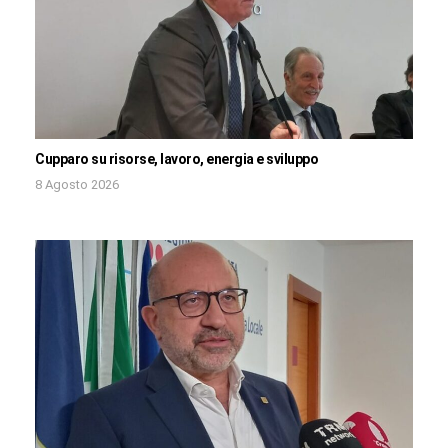
Cupparo su risorse, lavoro, energia e sviluppo
8 Agosto 2026