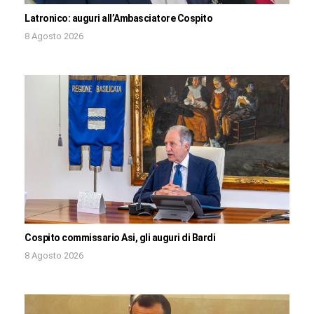
Latronico: auguri all’Ambasciatore Cospito
8 Agosto 2026
Cospito commissario Asi, gli auguri di Bardi
8 Agosto 2026