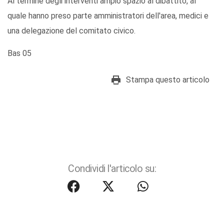
Al termine degli interventi ampio spazio al dibattito, al
quale hanno preso parte amministratori dell'area, medici e
una delegazione del comitato civico.
Bas 05
Stampa questo articolo
Condividi l'articolo su: