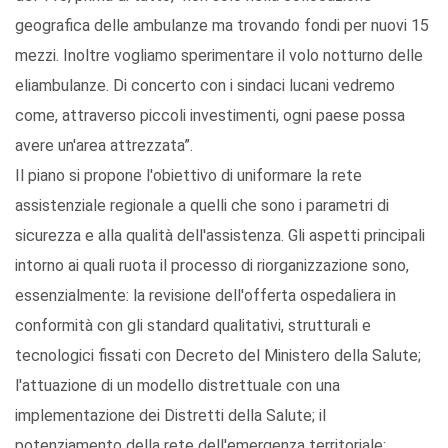
geografica delle ambulanze ma trovando fondi per nuovi 15
mezzi. Inoltre vogliamo sperimentare il volo notturno delle
eliambulanze. Di concerto con i sindaci lucani vedremo
come, attraverso piccoli investimenti, ogni paese possa
avere un'area attrezzata”.
Il piano si propone l'obiettivo di uniformare la rete
assistenziale regionale a quelli che sono i parametri di
sicurezza e alla qualità dell'assistenza. Gli aspetti principali
intorno ai quali ruota il processo di riorganizzazione sono,
essenzialmente: la revisione dell'offerta ospedaliera in
conformità con gli standard qualitativi, strutturali e
tecnologici fissati con Decreto del Ministero della Salute;
l'attuazione di un modello distrettuale con una
implementazione dei Distretti della Salute; il
potenziamento della rete dell'emergenza territoriale;