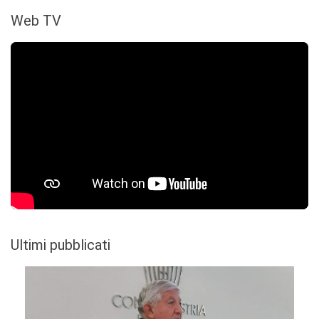
Web TV
Ultimi pubblicati