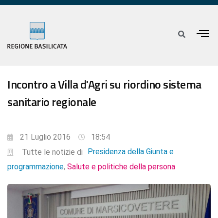
Incontro a Villa d'Agri su riordino sistema
sanitario regionale
21 Luglio 2016
18:54
Presidenza della Giunta e
Tutte le notizie di
programmazione
Salute e politiche della persona
,