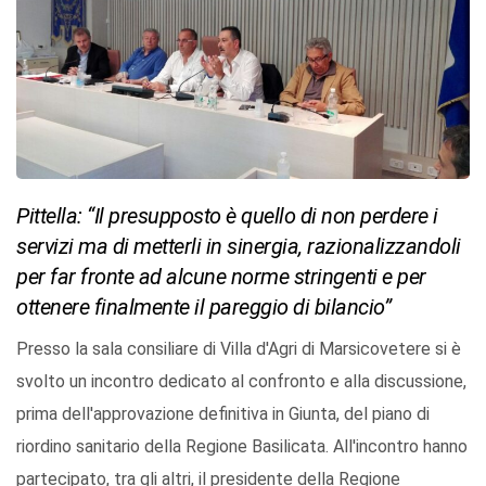
Pittella: “Il presupposto è quello di non perdere i
servizi ma di metterli in sinergia, razionalizzandoli
per far fronte ad alcune norme stringenti e per
ottenere finalmente il pareggio di bilancio”
Presso la sala consiliare di Villa d'Agri di Marsicovetere si è
svolto un incontro dedicato al confronto e alla discussione,
prima dell'approvazione definitiva in Giunta, del piano di
riordino sanitario della Regione Basilicata. All'incontro hanno
partecipato, tra gli altri, il presidente della Regione