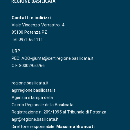
Contatti e indirizzi
Viale Vincenzo Verrastro, 4
85100 Potenza PZ
Tel 0971 661111
URP
PEC: AOO-giunta@cert.regione.basilicata.it
C.F. 80002950766
regione.basilicata.it
agr.regione.basilicata.it
Agenzia stampa della
Giunta Regionale della Basilicata
Registrazione n. 209/1995 al Tribunale di Potenza
agr@regione.basilicata.it
Direttore responsabile:
Massimo Brancati