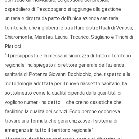
ospedaliero di Pescopagano si aggiunge alla gestione
unitaria e diretta da parte dell'unica azienda sanitaria
territoriale che ingloberà le strutture distrettuali di Venosa,
Chiaromonte, Maratea, Lauria, Tricarico, Stigliano e Tinchi di
Pisticci.
“Il presupposto è la messa in sicurezza di tutto il territorio
regionale- ha spiegato il direttore generale dell'azienda
sanitaria di Potenza Giovanni Bochicchio, che, rispetto alla
metodologia adottata per il nuovo riassetto sanitario, ha
sottolineato come la qualità dipenda dalla quantità: ci
vogliono numeri- ha detto – che creino casistiche che
facilitino la qualità dei servizi. Ecco perchè occorreva
trovare una formula che gerarchizzasse il sistema di
emergenza in tutto il territorio regionale”.