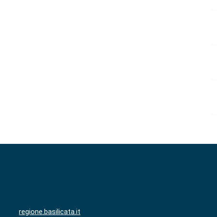
regione.basilicata.it