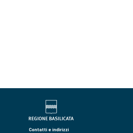
Contatti e indirizzi