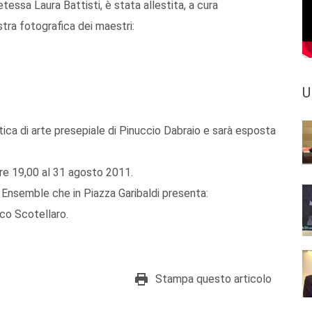
tessa Laura Battisti, è stata allestita, a cura
tra fotografica dei maestri:
U
tica di arte presepiale di Pinuccio Dabraio e sarà esposta
ore 19,00 al 31 agosto 2011.
Ensemble che in Piazza Garibaldi presenta:
co Scotellaro.
Stampa questo articolo