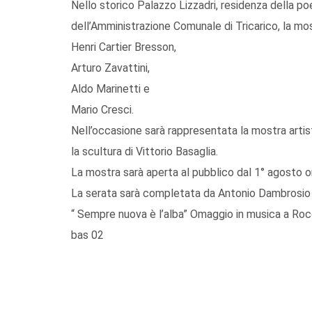
Nello storico Palazzo Lizzadri, residenza della poe
dell’Amministrazione Comunale di Tricarico, la mos
Henri Cartier Bresson,
Arturo Zavattini,
Aldo Marinetti e
Mario Cresci.
Nell’occasione sarà rappresentata la mostra artis
la scultura di Vittorio Basaglia.
La mostra sarà aperta al pubblico dal 1° agosto 
La serata sarà completata da Antonio Dambrosio 
“ Sempre nuova è l’alba” Omaggio in musica a Roc
bas 02