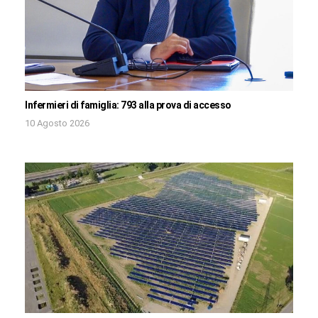
Infermieri di famiglia: 793 alla prova di accesso
10 Agosto 2026