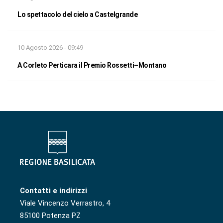
Lo spettacolo del cielo a Castelgrande
10 Agosto 2026 - 09:49
A Corleto Perticara il Premio Rossetti–Montano
Contatti e indirizzi
Viale Vincenzo Verrastro, 4
85100 Potenza PZ