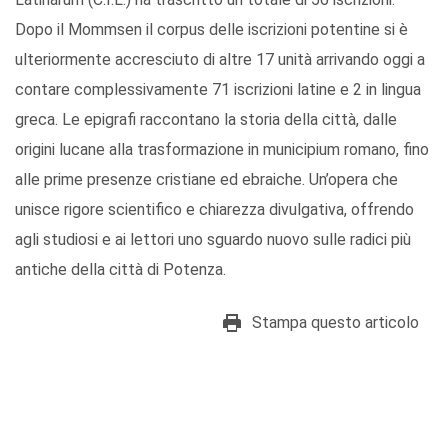
Dopo il Mommsen il corpus delle iscrizioni potentine si è
ulteriormente accresciuto di altre 17 unità arrivando oggi a
contare complessivamente 71 iscrizioni latine e 2 in lingua
greca. Le epigrafi raccontano la storia della città, dalle
origini lucane alla trasformazione in municipium romano, fino
alle prime presenze cristiane ed ebraiche. Un’opera che
unisce rigore scientifico e chiarezza divulgativa, offrendo
agli studiosi e ai lettori uno sguardo nuovo sulle radici più
antiche della città di Potenza.
Stampa questo articolo