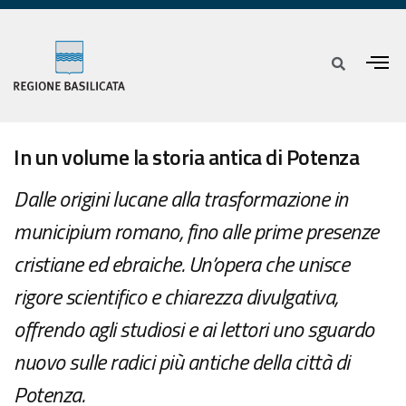
In un volume la storia antica di Potenza
Dalle origini lucane alla trasformazione in
municipium romano, fino alle prime presenze
cristiane ed ebraiche. Un’opera che unisce
rigore scientifico e chiarezza divulgativa,
offrendo agli studiosi e ai lettori uno sguardo
nuovo sulle radici più antiche della città di
Potenza.