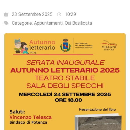
23 Settembre 2025
10:29
Categorie:
Appuntamenti
,
Qui Basilicata