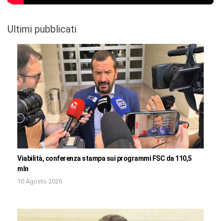
Ultimi pubblicati
Viabilità, conferenza stampa sui programmi FSC da 110,5
mln
10 Agosto 2026