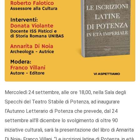
Mercoledì 24 settembre, alle ore 18,00, nella Sala degli
Specchi del Teatro Stabile di Potenza, ad inaugurare
l’Autunno Letterario di Potenza che prevede, dal 24
settembre all’8 dicembre lo svolgimento di oltre 90
iniziative culturali, sarà la presentazione del libro di Annarita
Di Noia- Franco Villani, “Le iscrizioni latine di Potenza, in età