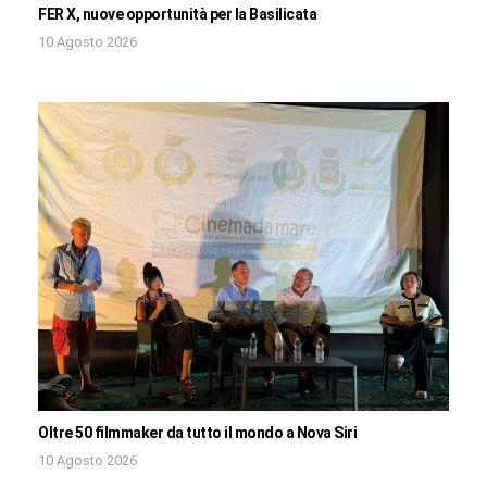
FER X, nuove opportunità per la Basilicata
10 Agosto 2026
Oltre 50 filmmaker da tutto il mondo a Nova Siri
10 Agosto 2026