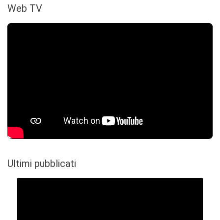
Web TV
Ultimi pubblicati