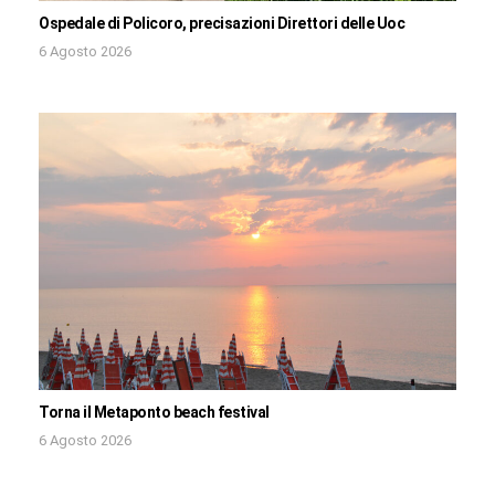
Ospedale di Policoro, precisazioni Direttori delle Uoc
6 Agosto 2026
Torna il Metaponto beach festival
6 Agosto 2026