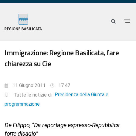
Immigrazione: Regione Basilicata, fare
chiarezza su Cie
11 Giugno 2011
17:47
Presidenza della Giunta e
Tutte le notizie di
programmazione
De Filippo, “Da reportage espresso-Repubblica
forte disagio”