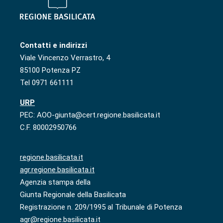
Contatti e indirizzi
Viale Vincenzo Verrastro, 4
85100 Potenza PZ
Tel 0971 661111
URP
PEC: AOO-giunta@cert.regione.basilicata.it
C.F. 80002950766
regione.basilicata.it
agr.regione.basilicata.it
Agenzia stampa della
Giunta Regionale della Basilicata
Registrazione n. 209/1995 al Tribunale di Potenza
agr@regione.basilicata.it