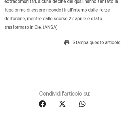
extracomunitari, alcune decine dei quali hanno tentato la
fuga prima di essere ricondotti all'interno dalle forze
dell'ordine, mentre dallo scorso 22 aprile è stato
trasformato in Cie. (ANSA).
Stampa questo articolo
Condividi l'articolo su: