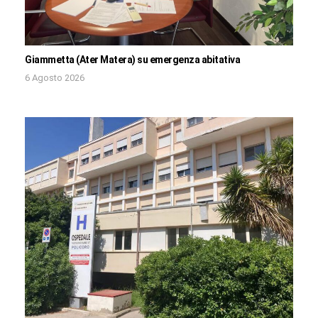
Giammetta (Ater Matera) su emergenza abitativa
6 Agosto 2026