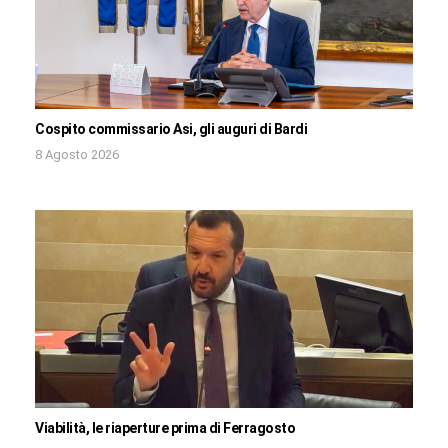
Cospito commissario Asi, gli auguri di Bardi
8 Agosto 2026
Viabilità, le riaperture prima di Ferragosto