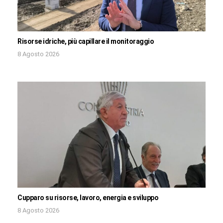
Risorse idriche, più capillare il monitoraggio
8 Agosto 2026
Cupparo su risorse, lavoro, energia e sviluppo
8 Agosto 2026