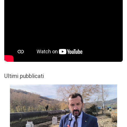
Ultimi pubblicati