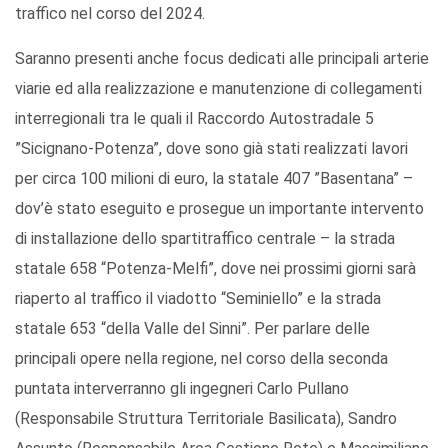
traffico nel corso del 2024.
Saranno presenti anche focus dedicati alle principali arterie
viarie ed alla realizzazione e manutenzione di collegamenti
interregionali tra le quali il Raccordo Autostradale 5
”Sicignano-Potenza”, dove sono già stati realizzati lavori
per circa 100 milioni di euro, la statale 407 ”Basentana” –
dov’è stato eseguito e prosegue un importante intervento
di installazione dello spartitraffico centrale – la strada
statale 658 “Potenza-Melfi”, dove nei prossimi giorni sarà
riaperto al traffico il viadotto “Seminiello” e la strada
statale 653 “della Valle del Sinni”. Per parlare delle
principali opere nella regione, nel corso della seconda
puntata interverranno gli ingegneri Carlo Pullano
(Responsabile Struttura Territoriale Basilicata), Sandro