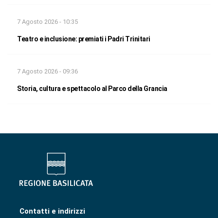
7 Agosto 2026 - 10:35
Teatro e inclusione: premiati i Padri Trinitari
7 Agosto 2026 - 09:36
Storia, cultura e spettacolo al Parco della Grancia
Contatti e indirizzi