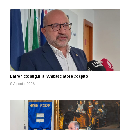
Latronico: auguri all’Ambasciatore Cospito
8 Agosto 2026