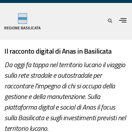
Il racconto digital di Anas in Basilicata
Da oggi fa tappa nel territorio lucano il viaggio
sulla rete stradale e autostradale per
raccontare l'impegno di chi si occupa della
gestione e della manutenzione. Sulla
piattaforma digital e social di Anas il focus
sulla Basilicata e sugli investimenti previsti nel
territorio lucano.