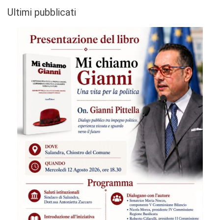
Ultimi pubblicati