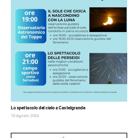
Lo spettacolo del cielo a Castelgrande
10 Agosto 2026