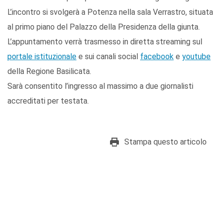
L’incontro si svolgerà a Potenza nella sala Verrastro, situata
al primo piano del Palazzo della Presidenza della giunta.
L’appuntamento verrà trasmesso in diretta streaming sul
portale istituzionale
e sui canali social
facebook
e
youtube
della Regione Basilicata.
Sarà consentito l’ingresso al massimo a due giornalisti
accreditati per testata.
Stampa questo articolo