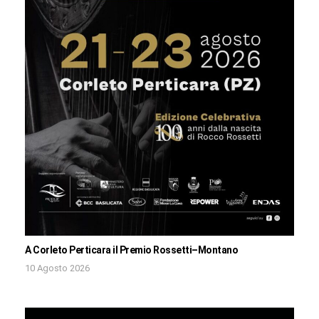
A Corleto Perticara il Premio Rossetti–Montano
10 Agosto 2026