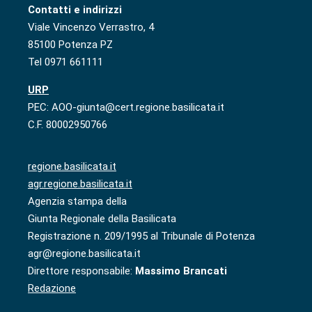
Contatti e indirizzi
Viale Vincenzo Verrastro, 4
85100 Potenza PZ
Tel 0971 661111
URP
PEC: AOO-giunta@cert.regione.basilicata.it
C.F. 80002950766
regione.basilicata.it
agr.regione.basilicata.it
Agenzia stampa della
Giunta Regionale della Basilicata
Registrazione n. 209/1995 al Tribunale di Potenza
agr@regione.basilicata.it
Direttore responsabile:
Massimo Brancati
Redazione