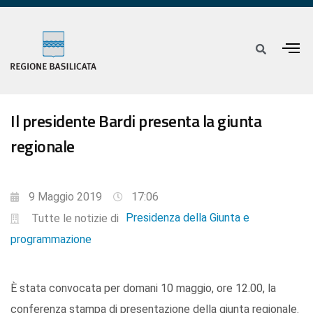
Il presidente Bardi presenta la giunta
regionale
9 Maggio 2019
17:06
Presidenza della Giunta e
Tutte le notizie di
programmazione
È stata convocata per domani 10 maggio, ore 12.00, la
conferenza stampa di presentazione della giunta regionale.