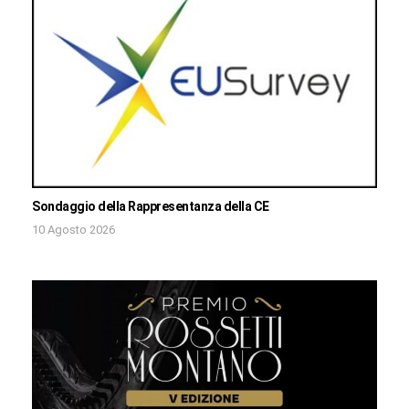
Sondaggio della Rappresentanza della CE
10 Agosto 2026