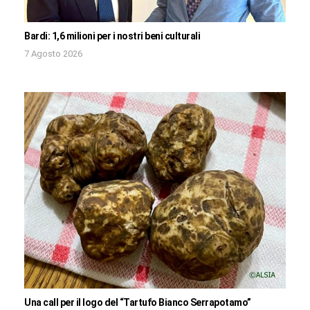
Bardi: 1,6 milioni per i nostri beni culturali
7 Agosto 2026
Una call per il logo del “Tartufo Bianco Serrapotamo”