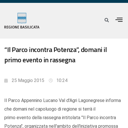
“Il Parco incontra Potenza”, domani il
primo evento in rassegna
25 Maggio 2015
10:24
Il Parco Appennino Lucano Val d'Agri Lagonegrese informa
che domani nel capoluogo di regione si terrà il
primo evento della rassegna intitolata "Il Parco incontra
Potenza", organizzata nell'ambito dell'iniziativa promossa