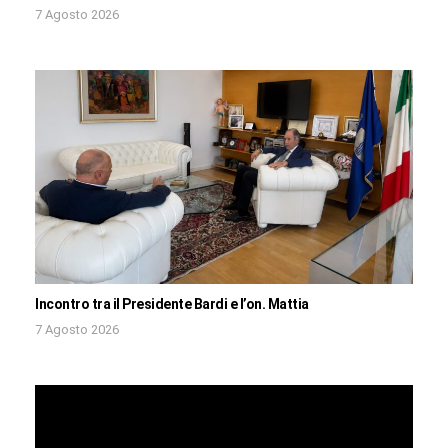
7 Agosto 2026
Incontro tra il Presidente Bardi e l’on. Mattia
7 Agosto 2026