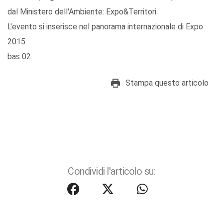
dal Ministero dell'Ambiente: Expo&Territori.
L'evento si inserisce nel panorama internazionale di Expo
2015.
bas 02
Stampa questo articolo
Condividi l'articolo su: