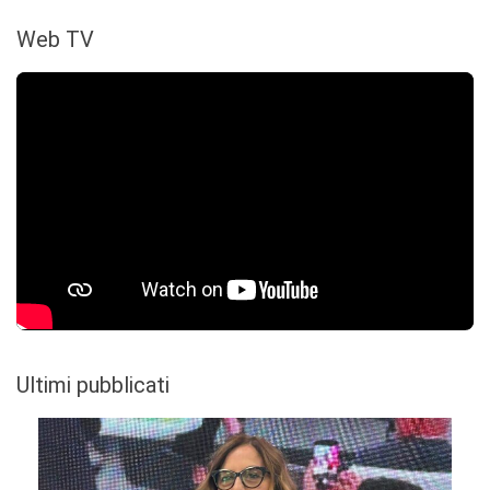
Web TV
Ultimi pubblicati