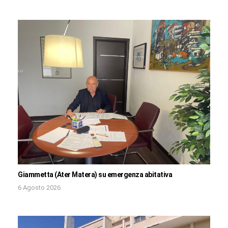
Giammetta (Ater Matera) su emergenza abitativa
6 Agosto 2026