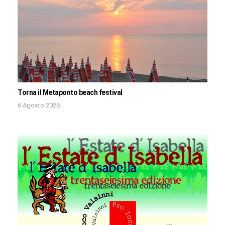
Torna il Metaponto beach festival
6 Agosto 2026