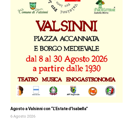
Agosto a Valsinni con “L’Estate d’Isabella”
6 Agosto 2026