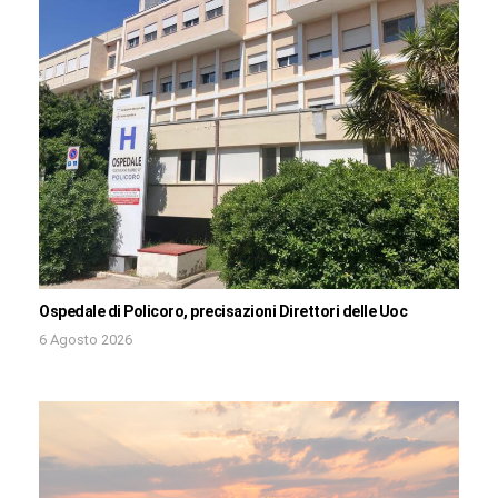
Ospedale di Policoro, precisazioni Direttori delle Uoc
6 Agosto 2026