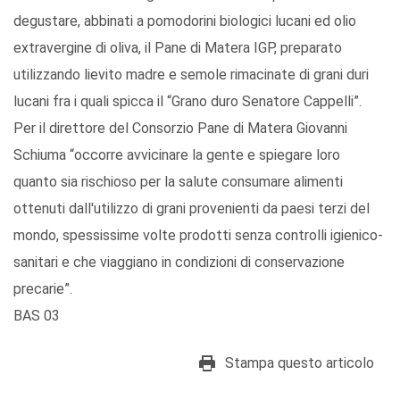
degustare, abbinati a pomodorini biologici lucani ed olio
extravergine di oliva, il Pane di Matera IGP, preparato
utilizzando lievito madre e semole rimacinate di grani duri
lucani fra i quali spicca il “Grano duro Senatore Cappelli”.
Per il direttore del Consorzio Pane di Matera Giovanni
Schiuma “occorre avvicinare la gente e spiegare loro
quanto sia rischioso per la salute consumare alimenti
ottenuti dall'utilizzo di grani provenienti da paesi terzi del
mondo, spessissime volte prodotti senza controlli igienico-
sanitari e che viaggiano in condizioni di conservazione
precarie”.
BAS 03
Stampa questo articolo