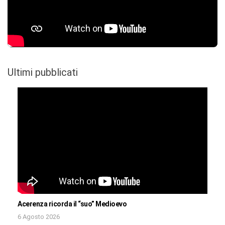
Ultimi pubblicati
Acerenza ricorda il “suo” Medioevo
6 Agosto 2026