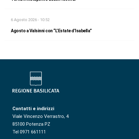
6 Agosto 2026 - 10:52
Agosto a Valsinni con “L’Estate d’Isabella”
Contatti e indirizzi
Viale Vincenzo Verrastro, 4
85100 Potenza PZ
Tel 0971 661111