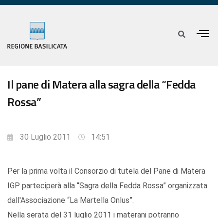
Il pane di Matera alla sagra della “Fedda
Rossa”
30 Luglio 2011
14:51
Per la prima volta il Consorzio di tutela del Pane di Matera
IGP parteciperà alla “Sagra della Fedda Rossa” organizzata
dall'Associazione “La Martella Onlus”.
Nella serata del 31 luglio 2011 i materani potranno