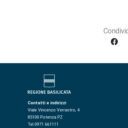
Condivid
Contatti e indirizzi
Viale Vincenzo Verrastro, 4
85100 Potenza PZ
Tel 0971 661111