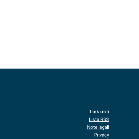
Link utili
Lista RSS
Note legali
Privacy