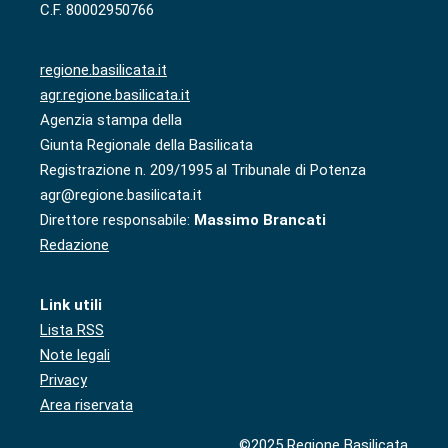
C.F. 80002950766
regione.basilicata.it
agr.regione.basilicata.it
Agenzia stampa della
Giunta Regionale della Basilicata
Registrazione n. 209/1995 al Tribunale di Potenza
agr@regione.basilicata.it
Direttore responsabile:
Massimo Brancati
Redazione
Link utili
Lista RSS
Note legali
Privacy
Area riservata
©2025 Regione Basilicata