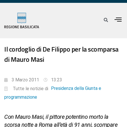
Il cordoglio di De Filippo per la scomparsa
di Mauro Masi
3 Marzo 2011
13:23
Presidenza della Giunta e
Tutte le notizie di
programmazione
Con Mauro Masi, il pittore potentino morto la
scorsa notte a Roma all’età di 91 anni, scompare