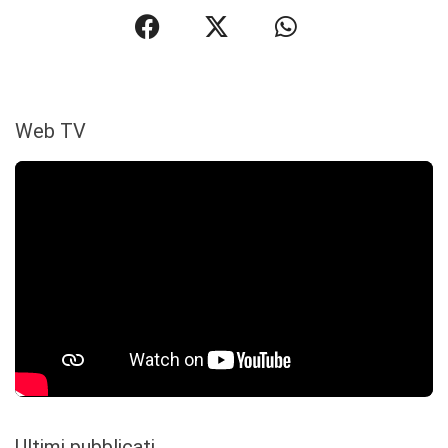
Web TV
Ultimi pubblicati