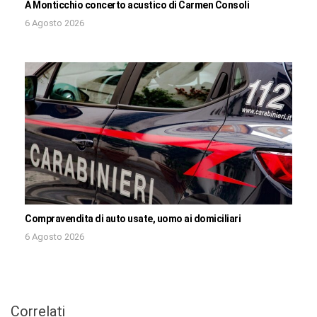
A Monticchio concerto acustico di Carmen Consoli
6 Agosto 2026
Compravendita di auto usate, uomo ai domiciliari
6 Agosto 2026
Correlati