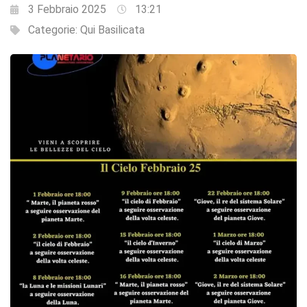
3 Febbraio 2025
13:21
Categorie:
Qui Basilicata