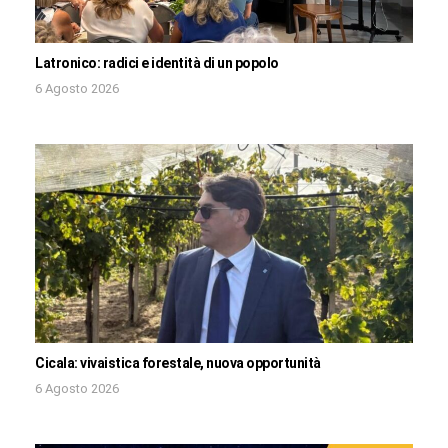
Latronico: radici e identità di un popolo
6 Agosto 2026
Cicala: vivaistica forestale, nuova opportunità
6 Agosto 2026