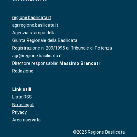
regione.basilicata.it
agr.regione.basilicata.it
Agenzia stampa della
Giunta Regionale della Basilicata
Registrazione n. 209/1995 al Tribunale di Potenza
agr@regione.basilicata.it
Direttore responsabile:
Massimo Brancati
Redazione
Link utili
Lista RSS
Note legali
Privacy
Area riservata
©2025 Regione Basilicata