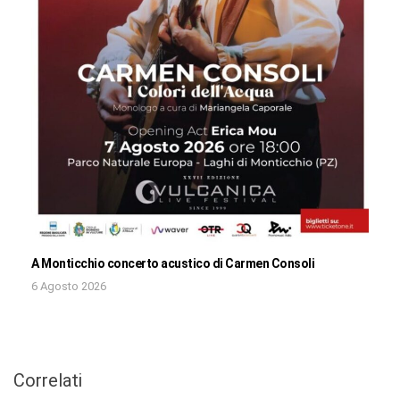
A Monticchio concerto acustico di Carmen Consoli
6 Agosto 2026
Correlati