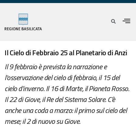
Il Cielo di Febbraio 25 al Planetario di Anzi
Il 9 febbraio è prevista la narrazione e
l’osservazione del cielo di febbraio, il 15 del
cielo d’inverno. Il 16 di Marte, il Pianeta Rosso.
Il 22 di Giove, il Re del Sistema Solare. C’è
anche una coda a marzo: il primo sul cielo del
mese; il 2 di nuovo su Giove.