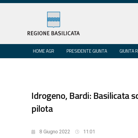
HOME AGR
PRESIDENTE GIUNTA
GIUNTA 
Idrogeno, Bardi: Basilicata 
pilota
8 Giugno 2022
11:01