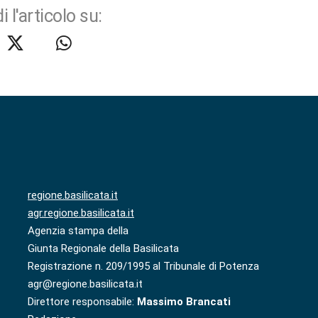
i l'articolo su:
regione.basilicata.it
agr.regione.basilicata.it
Agenzia stampa della
Giunta Regionale della Basilicata
Registrazione n. 209/1995 al Tribunale di Potenza
agr@regione.basilicata.it
Direttore responsabile:
Massimo Brancati