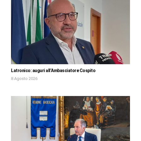
Latronico: auguri all’Ambasciatore Cospito
8 Agosto 2026