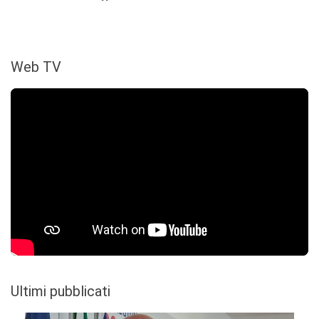
Web TV
Ultimi pubblicati