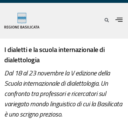
I dialetti e la scuola internazionale di
dialettologia
Dal 18 al 23 novembre la V edizione della
Scuola internazionale di dialettologia. Un
confronto tra professori e ricercatori sul
variegato mondo linguistico di cui la Basilicata
è uno scrigno prezioso.