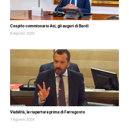
Cospito commissario Asi, gli auguri di Bardi
8 Agosto 2026
Viabilità, le riaperture prima di Ferragosto
7 Agosto 2026