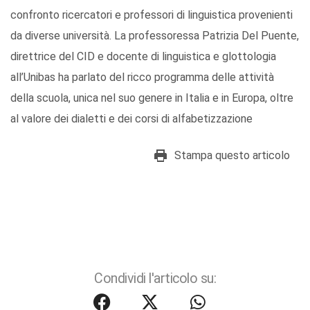
confronto ricercatori e professori di linguistica provenienti
da diverse università. La professoressa Patrizia Del Puente,
direttrice del CID e docente di linguistica e glottologia
all’Unibas ha parlato del ricco programma delle attività
della scuola, unica nel suo genere in Italia e in Europa, oltre
al valore dei dialetti e dei corsi di alfabetizzazione
Stampa questo articolo
Condividi l'articolo su: