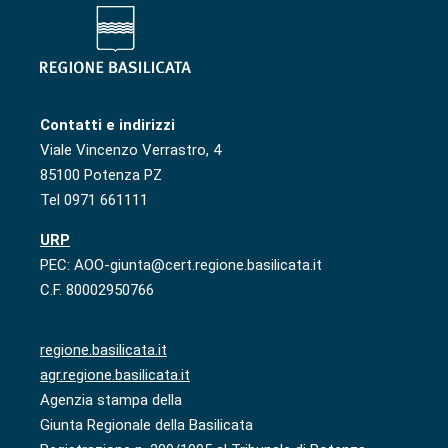
Contatti e indirizzi
Viale Vincenzo Verrastro, 4
85100 Potenza PZ
Tel 0971 661111
URP
PEC: AOO-giunta@cert.regione.basilicata.it
C.F. 80002950766
regione.basilicata.it
agr.regione.basilicata.it
Agenzia stampa della
Giunta Regionale della Basilicata