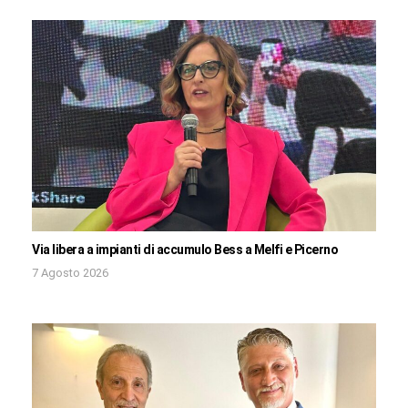
Via libera a impianti di accumulo Bess a Melfi e Picerno
7 Agosto 2026