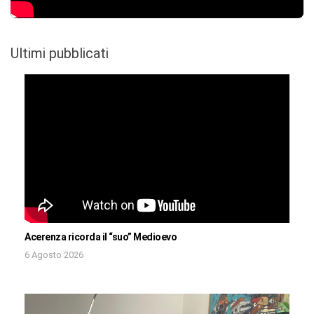
Ultimi pubblicati
Acerenza ricorda il “suo” Medioevo
6 Agosto 2026