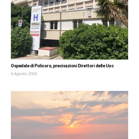
Ospedale di Policoro, precisazioni Direttori delle Uoc
6 Agosto 2026