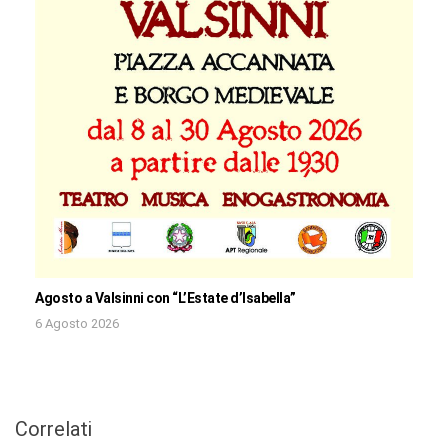
Agosto a Valsinni con “L’Estate d’Isabella”
6 Agosto 2026
Correlati