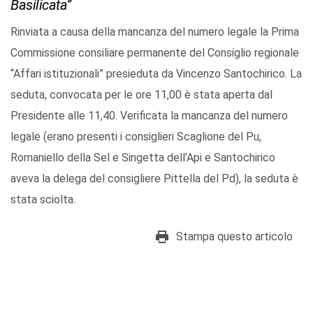
Basilicata”
Rinviata a causa della mancanza del numero legale la Prima
Commissione consiliare permanente del Consiglio regionale
“Affari istituzionali” presieduta da Vincenzo Santochirico. La
seduta, convocata per le ore 11,00 è stata aperta dal
Presidente alle 11,40. Verificata la mancanza del numero
legale (erano presenti i consiglieri Scaglione del Pu,
Romaniello della Sel e Singetta dell’Api e Santochirico
aveva la delega del consigliere Pittella del Pd), la seduta è
stata sciolta.
Stampa questo articolo