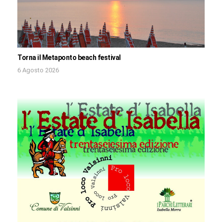
Torna il Metaponto beach festival
6 Agosto 2026