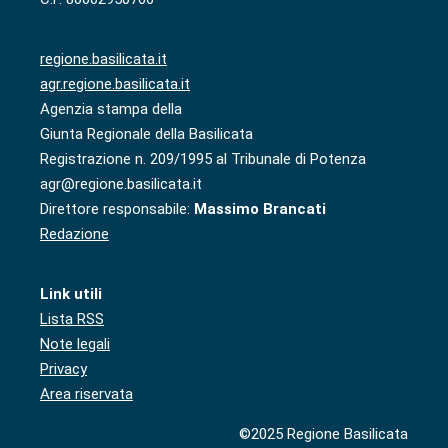
regione.basilicata.it
agr.regione.basilicata.it
Agenzia stampa della
Giunta Regionale della Basilicata
Registrazione n. 209/1995 al Tribunale di Potenza
agr@regione.basilicata.it
Direttore responsabile:
Massimo Brancati
Redazione
Link utili
Lista RSS
Note legali
Privacy
Area riservata
©2025 Regione Basilicata