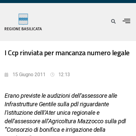
I Ccp rinviata per mancanza numero legale
15 Giugno 2011
12:13
Erano previste le audizioni dell’assessore alle
Infrastrutture Gentile sulla pdl riguardante
l’istituzione delll’Ater unica regionale e
dell’assessore all’Agricoltura Mazzocco sulla pdl
“Consorzio di bonifica e irrigazione della