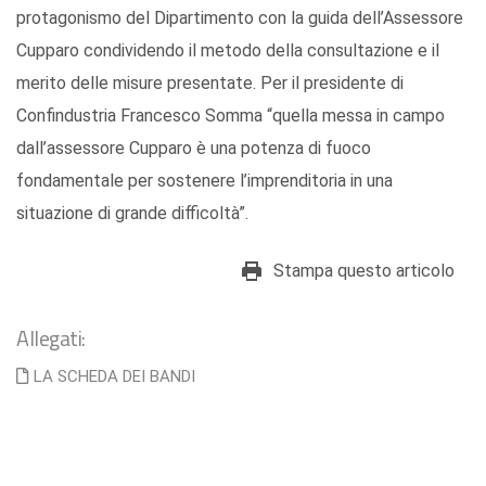
protagonismo del Dipartimento con la guida dell’Assessore
Cupparo condividendo il metodo della consultazione e il
merito delle misure presentate. Per il presidente di
Confindustria Francesco Somma “quella messa in campo
dall’assessore Cupparo è una potenza di fuoco
fondamentale per sostenere l’imprenditoria in una
situazione di grande difficoltà”.
Stampa questo articolo
Allegati:
LA SCHEDA DEI BANDI