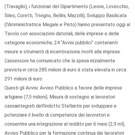
(Travaglio), i funzionari del Dipartimento (Leone, Lovecchio,
Sileo, Coretti, Trivigno, Bellini, Mazzilli), Sviluppo Basilicata
(l’Amministratrice Megale e Pinto) hanno presentato oggi al
Tavolo con associazioni datoriali, delle imprese e delle
categorie economiche, 24 “Avvisi pubblici” contenenti
misure e strumenti di incentivazione rivolti alle imprese.
L’assessore ha comunicato che la spesa inizialmente
prevista in circa 285 milioni di euro è stata elevata in circa
291 milioni di euro
Questi gli Avvisi: Avviso Pubblico a favore delle imprese
artigiane (7,5 milioni); Misura di sostegno ai lavoratori
cassaintegrati dell’indotto Stellantis per sviluppare e
potenziare il livello di competenze dei lavoratori e
consentire una integrazione al reddito per 6 mesi (2,9 ml);
Avviso Pubblico per la formazione continua dei lavoratori