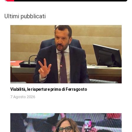
Ultimi pubblicati
Viabilità, le riaperture prima di Ferragosto
7 Agosto 2026