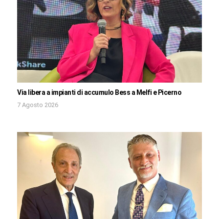
Via libera a impianti di accumulo Bess a Melfi e Picerno
7 Agosto 2026