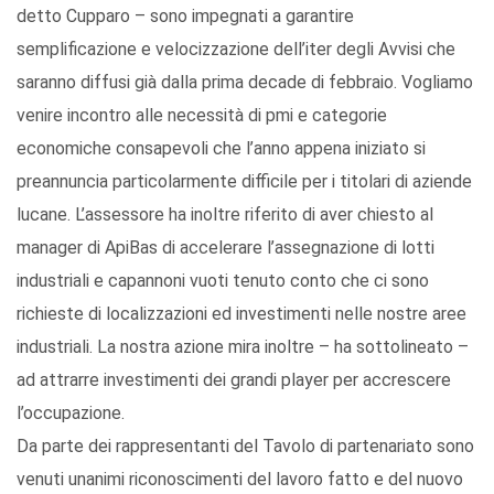
detto Cupparo – sono impegnati a garantire
semplificazione e velocizzazione dell’iter degli Avvisi che
saranno diffusi già dalla prima decade di febbraio. Vogliamo
venire incontro alle necessità di pmi e categorie
economiche consapevoli che l’anno appena iniziato si
preannuncia particolarmente difficile per i titolari di aziende
lucane. L’assessore ha inoltre riferito di aver chiesto al
manager di ApiBas di accelerare l’assegnazione di lotti
industriali e capannoni vuoti tenuto conto che ci sono
richieste di localizzazioni ed investimenti nelle nostre aree
industriali. La nostra azione mira inoltre – ha sottolineato –
ad attrarre investimenti dei grandi player per accrescere
l’occupazione.
Da parte dei rappresentanti del Tavolo di partenariato sono
venuti unanimi riconoscimenti del lavoro fatto e del nuovo