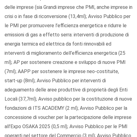
delle imprese (sia Grandi imprese che PMI, anche imprese in
crisi o in fase di riconversione (13,4ml); Avviso Pubblico per
le PMI per promuovere l’efficienza energetica e ridurre le
emissioni di gas a effetto serra: interventi di produzione di
energia termica ed elettrica da fonti rinnovabili ed
interventi di miglioramento dell’efficienza energetica (25
ml); AP per sostenere creazione e sviluppo di nuove PMI
(7ml); AAPP per sostenere le imprese neo-costituite,
start-up (8ml); Avviso Pubblico per interventi di
adeguamento delle aree produttive di proprietà degli Enti
Locali (37,7ml); Avviso pubblico per la costituzione di nuove
fondazioni di ITS ACADEMY (2 ml); Avviso Pubblico per la
concessione di voucher per la partecipazione delle imprese
all’Expo OSAKA 2025 (0,5 ml); Avviso Pubblico per le PMI
operanti nel settore del Commercio (3 ml); Avviso Pubblico