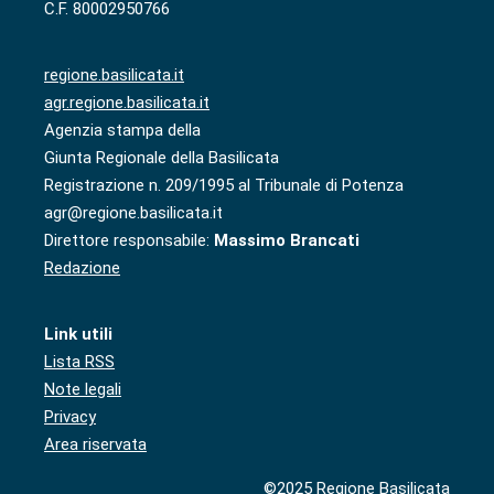
C.F. 80002950766
regione.basilicata.it
agr.regione.basilicata.it
Agenzia stampa della
Giunta Regionale della Basilicata
Registrazione n. 209/1995 al Tribunale di Potenza
agr@regione.basilicata.it
Direttore responsabile:
Massimo Brancati
Redazione
Link utili
Lista RSS
Note legali
Privacy
Area riservata
©2025 Regione Basilicata