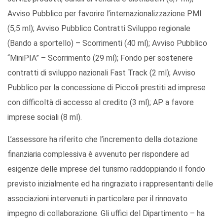
Avviso Pubblico per favorire l’internazionalizzazione PMI
(5,5 ml); Avviso Pubblico Contratti Sviluppo regionale
(Bando a sportello) – Scorrimenti (40 ml); Avviso Pubblico
“MiniPIA” – Scorrimento (29 ml); Fondo per sostenere
contratti di sviluppo nazionali Fast Track (2 ml); Avviso
Pubblico per la concessione di Piccoli prestiti ad imprese
con difficoltà di accesso al credito (3 ml); AP a favore
imprese sociali (8 ml).
L’assessore ha riferito che l’incremento della dotazione
finanziaria complessiva è avvenuto per rispondere ad
esigenze delle imprese del turismo raddoppiando il fondo
previsto inizialmente ed ha ringraziato i rappresentanti delle
associazioni intervenuti in particolare per il rinnovato
impegno di collaborazione. Gli uffici del Dipartimento – ha