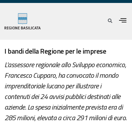
I bandi della Regione per le imprese
L'assessore regionale allo Sviluppo economico,
Francesco Cupparo, ha convocato il mondo
imprenditoriale lucano per illustrare i
contenuti dei 24 avvisi pubblici destinati alle
aziende. La spesa inizialmente prevista era di
285 milioni, elevata a circa 291 milioni di euro.