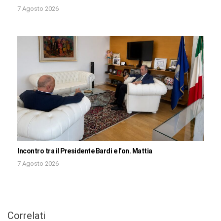
7 Agosto 2026
Incontro tra il Presidente Bardi e l’on. Mattia
7 Agosto 2026
Correlati