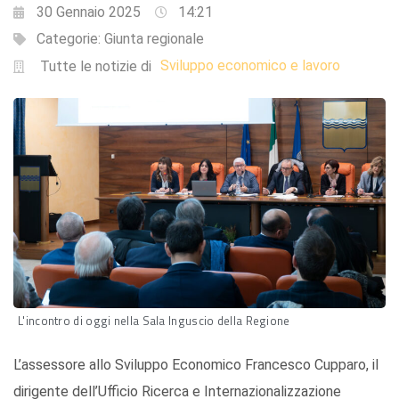
30 Gennaio 2025
14:21
Categorie:
Giunta regionale
Sviluppo economico e lavoro
Tutte le notizie di
L'incontro di oggi nella Sala Inguscio della Regione
L’assessore allo Sviluppo Economico Francesco Cupparo, il
dirigente dell’Ufficio Ricerca e Internazionalizzazione