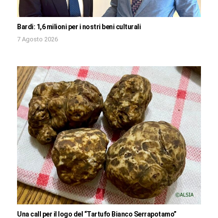
Bardi: 1,6 milioni per i nostri beni culturali
7 Agosto 2026
Una call per il logo del “Tartufo Bianco Serrapotamo”