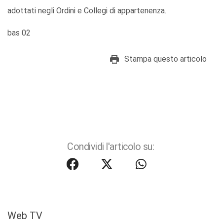
adottati negli Ordini e Collegi di appartenenza.
bas 02
Stampa questo articolo
Condividi l'articolo su:
Web TV