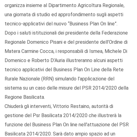
organizza insieme al Dipartimento Agricoltura Regionale,
una giornata di studio ed approfondimento sugli aspetti
tecnico-applicativi del nuovo “Business Plan On line”.
Dopo i saluti istituzionali dei presidente della Federazione
Regionale Domenico Pisani e del presidente dell’Ordine di
Matera Carmine Cocca, i responsabili di Ismea, Michele Di
Domenico e Roberto D’Auria illustreranno alcuni aspetti
tecnico applicativi del Business Plan On Line della Rete
Rurale Nazionale (RRN) simulando l’applicazione del
sistema su un caso delle misure del PSR 2014/2020 della
Regione Basilicata.
Chiuderà gli interventi, Vittorio Restaino, autorità di
gestione del Psr Basilicata 2014/2020 che illustrerà la
funzione del Business Plan On line nell’attuazione del PSR
Basilicata 2014/2020. Sarà dato ampio spazio ad un