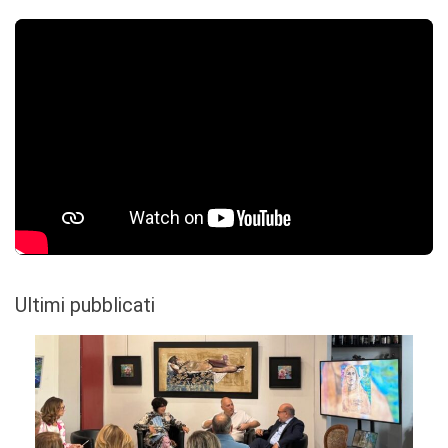
Ultimi pubblicati