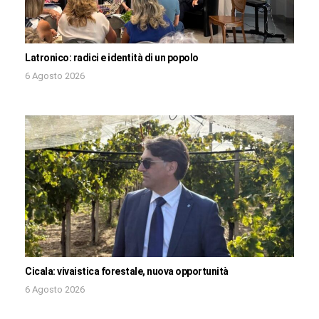
Latronico: radici e identità di un popolo
6 Agosto 2026
Cicala: vivaistica forestale, nuova opportunità
6 Agosto 2026