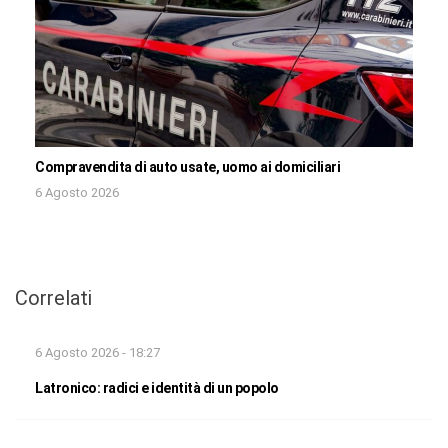
Compravendita di auto usate, uomo ai domiciliari
6 Agosto 2026
Correlati
6 Agosto 2026 - 18:27
Latronico: radici e identità di un popolo