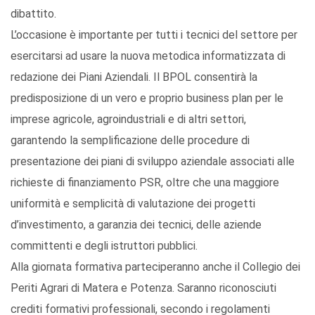
dibattito.
L’occasione è importante per tutti i tecnici del settore per
esercitarsi ad usare la nuova metodica informatizzata di
redazione dei Piani Aziendali. Il BPOL consentirà la
predisposizione di un vero e proprio business plan per le
imprese agricole, agroindustriali e di altri settori,
garantendo la semplificazione delle procedure di
presentazione dei piani di sviluppo aziendale associati alle
richieste di finanziamento PSR, oltre che una maggiore
uniformità e semplicità di valutazione dei progetti
d’investimento, a garanzia dei tecnici, delle aziende
committenti e degli istruttori pubblici.
Alla giornata formativa parteciperanno anche il Collegio dei
Periti Agrari di Matera e Potenza. Saranno riconosciuti
crediti formativi professionali, secondo i regolamenti