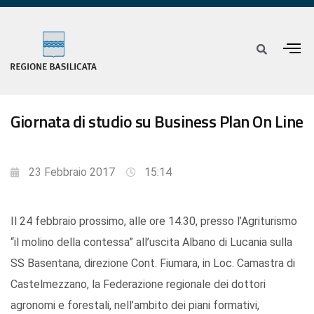
Giornata di studio su Business Plan On Line
23 Febbraio 2017
15:14
Il 24 febbraio prossimo, alle ore 14.30, presso l’Agriturismo
“il molino della contessa” all’uscita Albano di Lucania sulla
SS Basentana, direzione Cont. Fiumara, in Loc. Camastra di
Castelmezzano, la Federazione regionale dei dottori
agronomi e forestali, nell’ambito dei piani formativi,