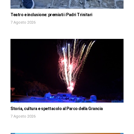
Teatro e inclusione: premiati i Padri Trinitari
7 Agosto 2026
Storia, cultura e spettacolo al Parco della Grancia
7 Agosto 2026