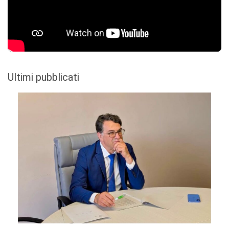
Ultimi pubblicati