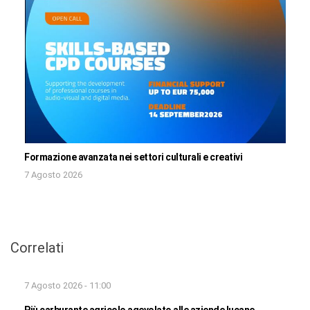
Formazione avanzata nei settori culturali e creativi
7 Agosto 2026
Correlati
7 Agosto 2026 - 11:00