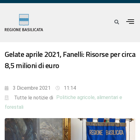
Gelate aprile 2021, Fanelli: Risorse per circa
8,5 milioni di euro
3 Dicembre 2021
11:14
Politiche agricole, alimentari e
Tutte le notizie di
forestali