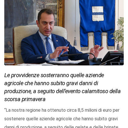
Le provvidenze sosterranno quelle aziende
agricole che hanno subito gravi danni di
produzione, a seguito dell’evento calamitoso della
scorsa primavera
“La nostra regione ha ottenuto circa 8,5 milioni di euro per
sostenere quelle aziende agricole che hanno subito gravi
danni di produzione, a seguito delle gelate e delle brinate