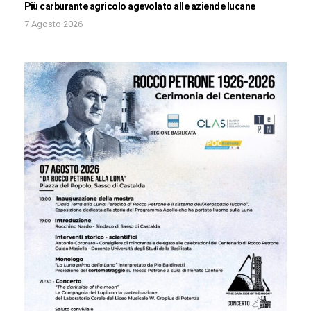
Più carburante agricolo agevolato alle aziende lucane
7 Agosto 2026