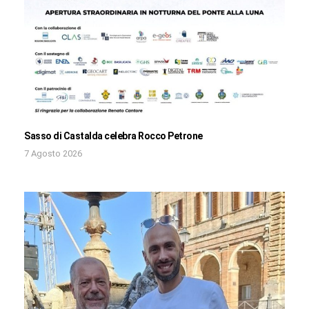
Sasso di Castalda celebra Rocco Petrone
7 Agosto 2026