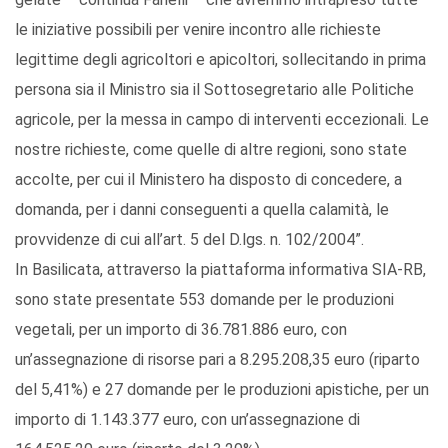
le iniziative possibili per venire incontro alle richieste
legittime degli agricoltori e apicoltori, sollecitando in prima
persona sia il Ministro sia il Sottosegretario alle Politiche
agricole, per la messa in campo di interventi eccezionali. Le
nostre richieste, come quelle di altre regioni, sono state
accolte, per cui il Ministero ha disposto di concedere, a
domanda, per i danni conseguenti a quella calamità, le
provvidenze di cui all’art. 5 del D.lgs. n. 102/2004”.
In Basilicata, attraverso la piattaforma informativa SIA-RB,
sono state presentate 553 domande per le produzioni
vegetali, per un importo di 36.781.886 euro, con
un’assegnazione di risorse pari a 8.295.208,35 euro (riparto
del 5,41%) e 27 domande per le produzioni apistiche, per un
importo di 1.143.377 euro, con un’assegnazione di