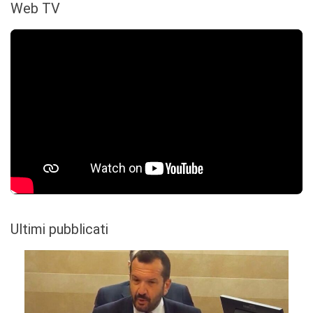
Web TV
Ultimi pubblicati