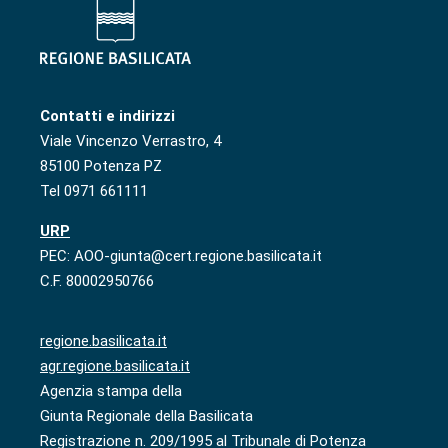
Contatti e indirizzi
Viale Vincenzo Verrastro, 4
85100 Potenza PZ
Tel 0971 661111
URP
PEC: AOO-giunta@cert.regione.basilicata.it
C.F. 80002950766
regione.basilicata.it
agr.regione.basilicata.it
Agenzia stampa della
Giunta Regionale della Basilicata
Registrazione n. 209/1995 al Tribunale di Potenza