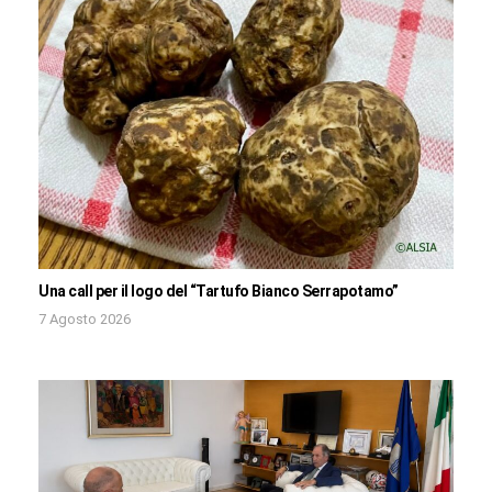
Una call per il logo del “Tartufo Bianco Serrapotamo”
7 Agosto 2026