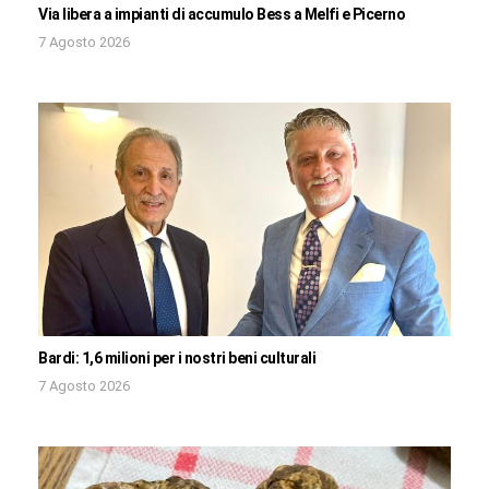
Via libera a impianti di accumulo Bess a Melfi e Picerno
7 Agosto 2026
Bardi: 1,6 milioni per i nostri beni culturali
7 Agosto 2026