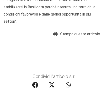
stabilizzarsi in Basilicata perchè ritenuta una terra dalla
condizioni favorevoli e dalle grandi opportunità in più
settori”.
Stampa questo articolo
Condividi l'articolo su: