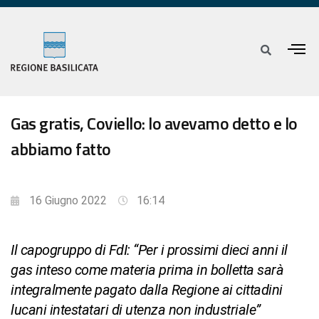
Gas gratis, Coviello: lo avevamo detto e lo
abbiamo fatto
16 Giugno 2022
16:14
Il capogruppo di FdI: “Per i prossimi dieci anni il
gas inteso come materia prima in bolletta sarà
integralmente pagato dalla Regione ai cittadini
lucani intestatari di utenza non industriale”