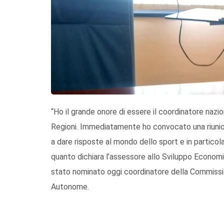
“Ho il grande onore di essere il coordinatore naz
Regioni. Immediatamente ho convocato una riunione 
a dare risposte al mondo dello sport e in particolar
quanto dichiara l’assessore allo Sviluppo Economi
stato nominato oggi coordinatore della Commissi
Autonome.