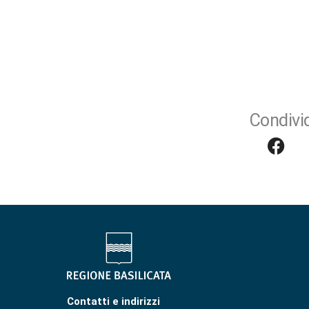
Condivid
Contatti e indirizzi