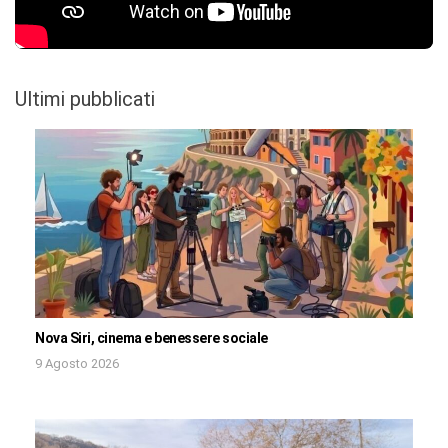
Ultimi pubblicati
Nova Siri, cinema e benessere sociale
9 Agosto 2026