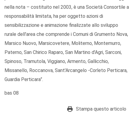
nella nota – costituito nel 2003, è una Società Consortile a
responsabilità limitata, ha per oggetto azioni di
sensibilizzazione e animazione finalizzate allo sviluppo
rurale dell’area che comprende i Comuni di Grumento Nova,
Marsico Nuovo, Marsicovetere, Moliterno, Montemurro,
Paterno, San Chirico Raparo, San Martino d'Agri, Sarconi,
Spinoso, Tramutola, Viggiano, Armento, Gallicchio,
Missanello, Roccanova, Sant'Arcangelo -Corleto Perticara,
Guardia Perticara”.
bas 08
Stampa questo articolo