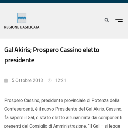
Gal Akiris; Prospero Cassino eletto
presidente
5 Ottobre 2013
12:21
Prospero Cassino, presidente provinciale di Potenza della
Confesercenti, è il nuovo Presidente del Gal Akiris. Cassino,
fa sapere il Gal, è stato eletto all’unanimità dai componenti
presenti del Consiglio di Amministrazione. “Il Gal – si legge