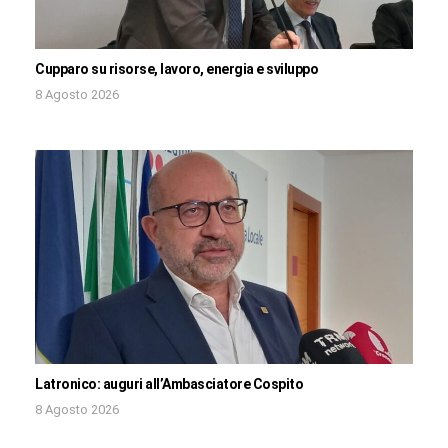
Cupparo su risorse, lavoro, energia e sviluppo
8 Agosto 2026
Latronico: auguri all’Ambasciatore Cospito
8 Agosto 2026