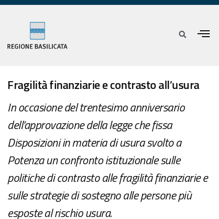
Fragilità finanziarie e contrasto all’usura
In occasione del trentesimo anniversario
dell’approvazione della legge che fissa
Disposizioni in materia di usura svolto a
Potenza un confronto istituzionale sulle
politiche di contrasto alle fragilità finanziarie e
sulle strategie di sostegno alle persone più
esposte al rischio usura.