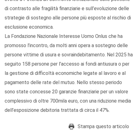
di contrasto alle fragilità finanziarie e sull’evoluzione delle
strategie di sostegno alle persone più esposte al rischio di
esclusione economica.
La Fondazione Nazionale Interesse Uomo Onlus che ha
promosso l’incontro, da molti anni opera a sostegno delle
persone vittime di usura e sovraindebitamento. Nel 2025 ha
seguito 158 persone per l’accesso ai fondi antiusura o per
la gestione di difficoltà economiche legate al lavoro e al
pagamento delle rate del mutuo. Nello stesso periodo
sono state concesse 20 garanzie finanziarie per un valore
complessivo di oltre 700mila euro, con una riduzione media
dell’esposizione debitoria trattata di circa il 47%.
Stampa questo articolo