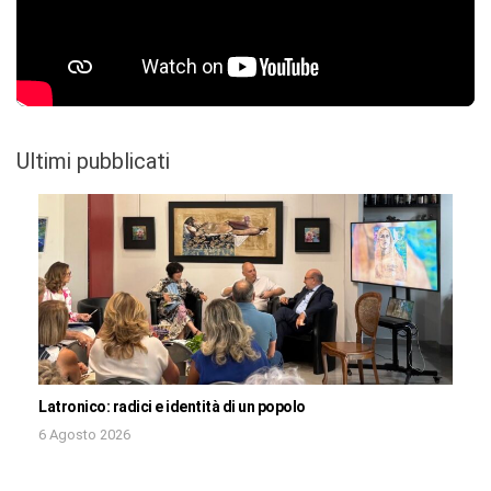
Ultimi pubblicati
Latronico: radici e identità di un popolo
6 Agosto 2026