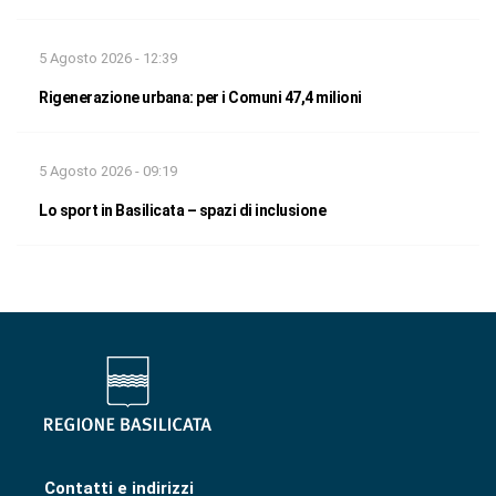
5 Agosto 2026 - 12:39
Rigenerazione urbana: per i Comuni 47,4 milioni
5 Agosto 2026 - 09:19
Lo sport in Basilicata – spazi di inclusione
Contatti e indirizzi