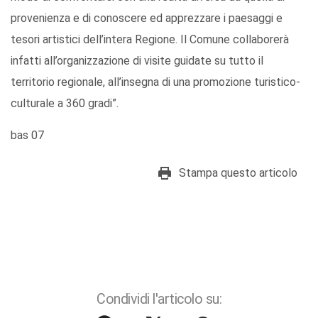
provenienza e di conoscere ed apprezzare i paesaggi e
tesori artistici dell’intera Regione. Il Comune collaborerà
infatti all’organizzazione di visite guidate su tutto il
territorio regionale, all’insegna di una promozione turistico-
culturale a 360 gradi”.
bas 07
Stampa questo articolo
Condividi l'articolo su: