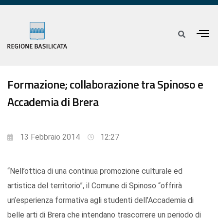
Formazione; collaborazione tra Spinoso e
Accademia di Brera
13 Febbraio 2014
12:27
“Nell’ottica di una continua promozione culturale ed
artistica del territorio”, il Comune di Spinoso “offrirà
un’esperienza formativa agli studenti dell’Accademia di
belle arti di Brera che intendano trascorrere un periodo di