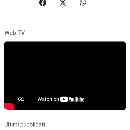
Web TV
Ultimi pubblicati