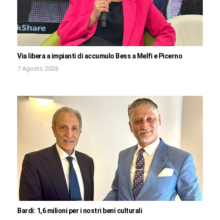
Via libera a impianti di accumulo Bess a Melfi e Picerno
7 Agosto 2026
Bardi: 1,6 milioni per i nostri beni culturali