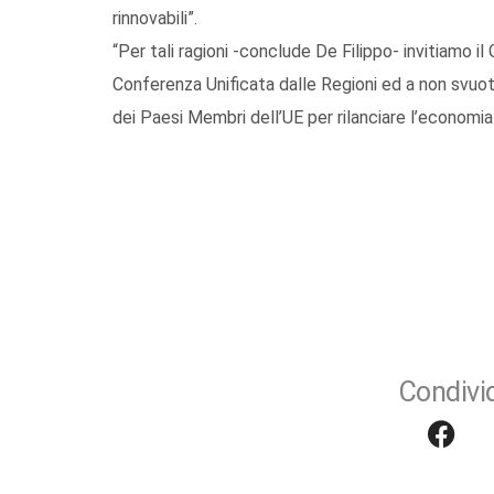
rinnovabili”.
“Per tali ragioni -conclude De Filippo- invitiamo il
Conferenza Unificata dalle Regioni ed a non svuot
dei Paesi Membri dell’UE per rilanciare l’economia
Condivid