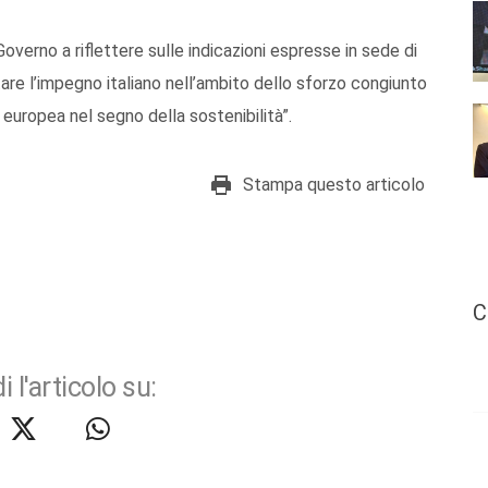
 Governo a riflettere sulle indicazioni espresse in sede di
are l’impegno italiano nell’ambito dello sforzo congiunto
 europea nel segno della sostenibilità”.
Stampa questo articolo
C
i l'articolo su: