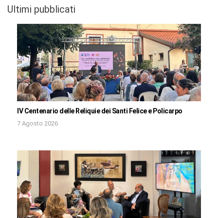
Ultimi pubblicati
IV Centenario delle Reliquie dei Santi Felice e Policarpo
7 Agosto 2026