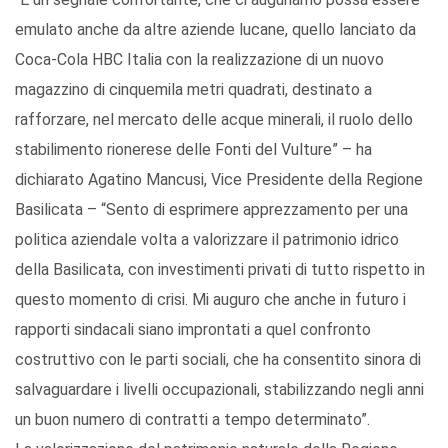
emulato anche da altre aziende lucane, quello lanciato da
Coca-Cola HBC Italia con la realizzazione di un nuovo
magazzino di cinquemila metri quadrati, destinato a
rafforzare, nel mercato delle acque minerali, il ruolo dello
stabilimento rionerese delle Fonti del Vulture” – ha
dichiarato Agatino Mancusi, Vice Presidente della Regione
Basilicata – “Sento di esprimere apprezzamento per una
politica aziendale volta a valorizzare il patrimonio idrico
della Basilicata, con investimenti privati di tutto rispetto in
questo momento di crisi. Mi auguro che anche in futuro i
rapporti sindacali siano improntati a quel confronto
costruttivo con le parti sociali, che ha consentito sinora di
salvaguardare i livelli occupazionali, stabilizzando negli anni
un buon numero di contratti a tempo determinato”.