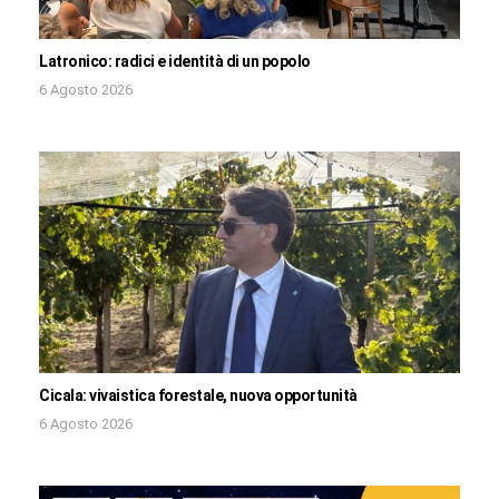
Latronico: radici e identità di un popolo
6 Agosto 2026
Cicala: vivaistica forestale, nuova opportunità
6 Agosto 2026