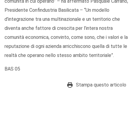
comunità in cui operano” – ha affermato Pasquale Carrano,
Presidente Confindustria Basilicata – “Un modello
d’integrazione tra una multinazionale e un territorio che
diventa anche fattore di crescita per l’intera nostra
comunità economica, convinto, come sono, che i valori e la
reputazione di ogni azienda arricchiscono quella di tutte le
realtà che operano nello stesso ambito territoriale”.
BAS 05
Stampa questo articolo