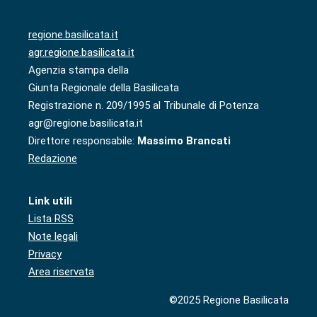
regione.basilicata.it
agr.regione.basilicata.it
Agenzia stampa della
Giunta Regionale della Basilicata
Registrazione n. 209/1995 al Tribunale di Potenza
agr@regione.basilicata.it
Direttore responsabile:
Massimo Brancati
Redazione
Link utili
Lista RSS
Note legali
Privacy
Area riservata
©2025 Regione Basilicata