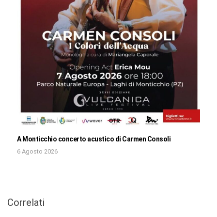
A Monticchio concerto acustico di Carmen Consoli
6 Agosto 2026
Correlati