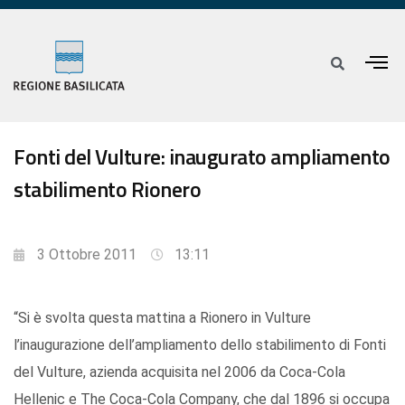
Fonti del Vulture: inaugurato ampliamento
stabilimento Rionero
3 Ottobre 2011
13:11
“Si è svolta questa mattina a Rionero in Vulture
l’inaugurazione dell’ampliamento dello stabilimento di Fonti
del Vulture, azienda acquisita nel 2006 da Coca-Cola
Hellenic e The Coca-Cola Company, che dal 1896 si occupa