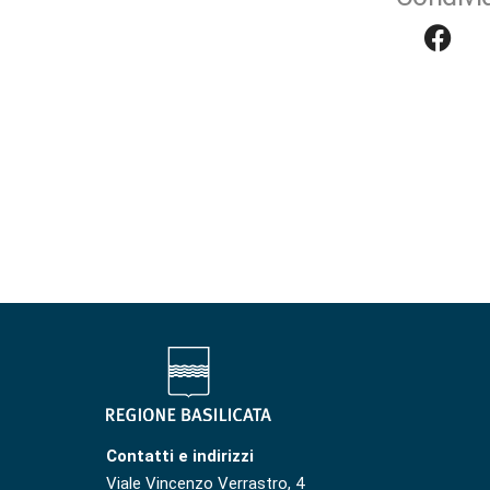
Contatti e indirizzi
Viale Vincenzo Verrastro, 4