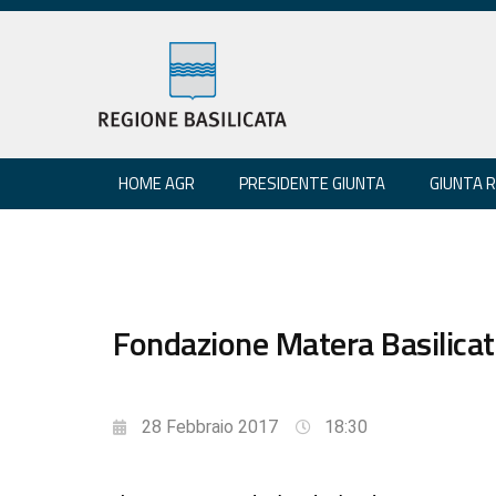
HOME AGR
PRESIDENTE GIUNTA
GIUNTA 
Fondazione Matera Basilicat
28 Febbraio 2017
18:30