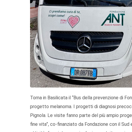
Torna in Basilicata il “Bus della prevenzione di Fon
progetto melanoma. I progetti di diagnosi preco
Pignola. Le visite fanno parte del più ampio proge
fine vita”, co-finanziato da Fondazione con il Sud 